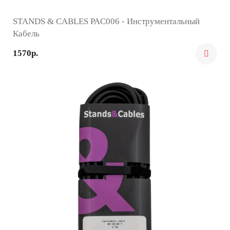
STANDS & CABLES PAC006 - Инструментальный
Кабель
1570р.