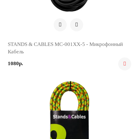
STANDS & CABLES MC-001XX-5 - Микрофонный
Кабель
1080р.