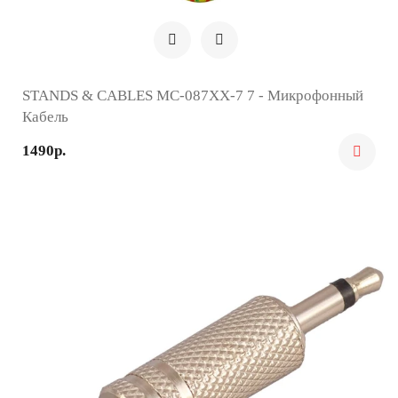
STANDS & CABLES MC-087XX-7 7 - Микрофонный
Кабель
1490р.