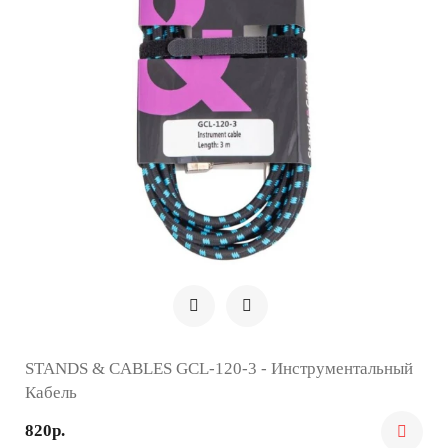
STANDS & CABLES GCL-120-3 - Инструментальный
Кабель
820р.