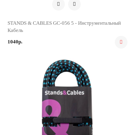
STANDS & CABLES GC-056 5 - Инструментальный
Кабель
1040р.