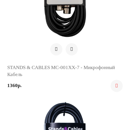
STANDS & CABLES MC-001XX-7 - Микрофонный
Кабель
1360р.