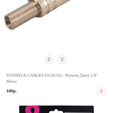
STANDS & CABLES JACK102 - Разъем Джек 1/8'
Моно
100р.