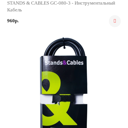
STANDS & CABLES GC-080-3 - Инструментальный
Кабель
960р.