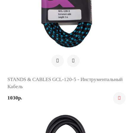
STANDS & CABLES GCL-120-5 - Инструментальный
Кабель
1030р.