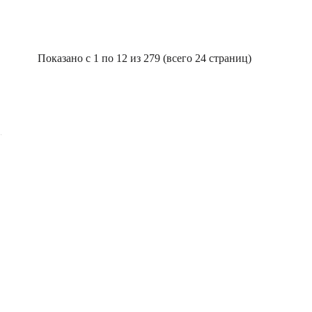
Показано с 1 по 12 из 279 (всего 24 страниц)
.