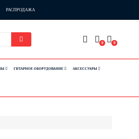
РАСПРОДАЖА
0
0
НЫ
ГИТАРНОЕ ОБОРУДОВАНИЕ
АКСЕССУАРЫ