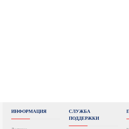
ИНФОРМАЦИЯ
СЛУЖБА
ПОДДЕРЖКИ