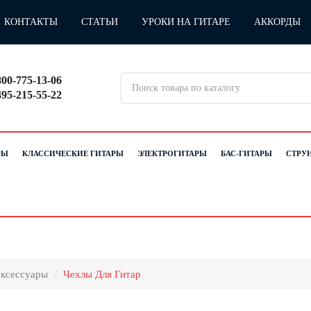
КОНТАКТЫ
СТАТЬИ
УРОКИ НА ГИТАРЕ
АККОРДЫ
800-775-13-06
495-215-55-22
РЫ
КЛАССИЧЕСКИЕ ГИТАРЫ
ЭЛЕКТРОГИТАРЫ
БАС-ГИТАРЫ
СТРУ
ксессуары
Чехлы Для Гитар