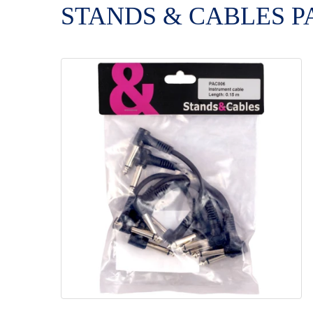
STANDS & CABLES PAC