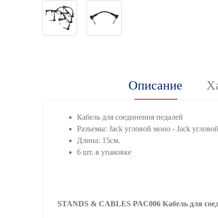
Описание
Х
Кабель для соединения педалей
Разъемы: Jack угловой моно - Jack углово
Длина: 15см.
6 шт. в упаковке
STANDS & CABLES PAC006 Кабель для соедине