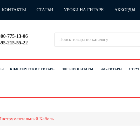
КОНТАКТЫ
СТАТЬИ
УРОКИ НА ГИТАРЕ
АККОРДЫ
800-775-13-06
495-215-55-22
РЫ
КЛАССИЧЕСКИЕ ГИТАРЫ
ЭЛЕКТРОГИТАРЫ
БАС-ГИТАРЫ
СТРУ
нструментальный Кабель