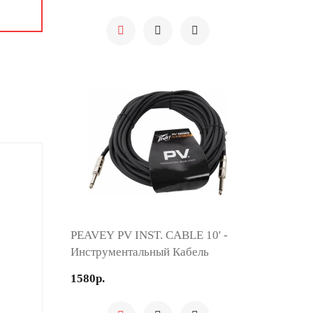
PEAVEY PV INST. CABLE 10' -
Инструментальный Кабель
1580р.