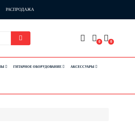
РАСПРОДАЖА
0
0
НЫ
ГИТАРНОЕ ОБОРУДОВАНИЕ
АКСЕССУАРЫ