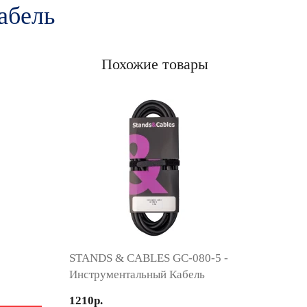
абель
Похожие товары
STANDS & CABLES GC-080-5 -
Инструментальный Кабель
1210р.