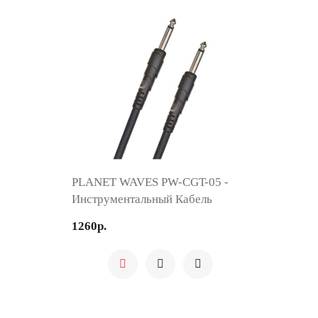
PLANET WAVES PW-CGT-05 -
Инструментальный Кабель
1260р.