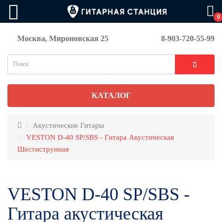
0
Москва, Мироновская 25
8-903-720-55-99
КАТАЛОГ
Акустические Гитары
VESTON D-40 SP/SBS - Гитара Акустическая
Шестиструнная
VESTON D-40 SP/SBS -
Гитара акустическая