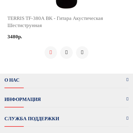
TERRIS TF-380A BK - Гитара Акустическая
Шестиструнная
3480р.
О НАС
ИНФОРМАЦИЯ
СЛУЖБА ПОДДЕРЖКИ