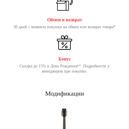
Обмен и возврат
30 дней с момента покупки на обмен или возврат товара*
Бонус
Скидка до 15% в День Рождения!*. Подробности у
менеджеров при покупке.
Модификации