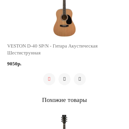
VESTON D-40 SP/N - Гитара Акустическая
Шестиструнная
9050р.
Похожие товары