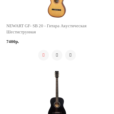
NEWART GF- SB 20 - Гитара Акустическая
Шестиструнная
7400р.