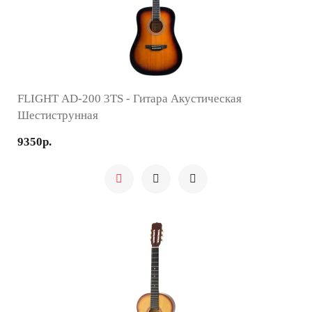
FLIGHT AD-200 3TS - Гитара Акустическая
Шестиструнная
9350р.