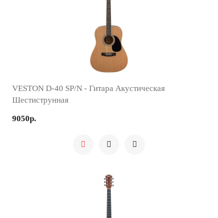
VESTON D-40 SP/N - Гитара Акустическая
Шестиструнная
9050р.