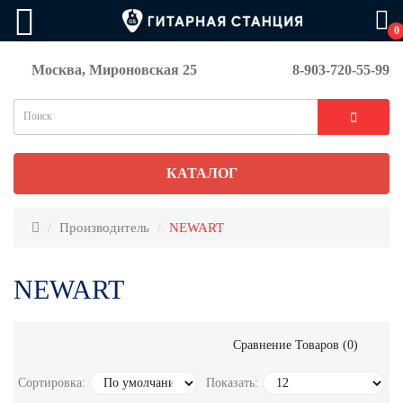
0
Москва, Мироновская 25
8-903-720-55-99
КАТАЛОГ
Производитель
NEWART
NEWART
Сравнение Товаров (0)
Сортировка:
Показать: