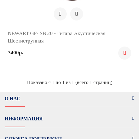
NEWART GF- SB 20 - Гитара Акустическая
Шестиструнная
7400р.
Показано с 1 по 1 из 1 (всего 1 страниц)
О НАС
ИНФОРМАЦИЯ
СЛУЖБА ПОДДЕРЖКИ