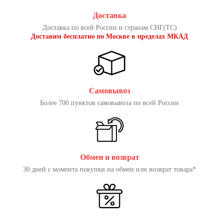
Доставка
Доставка по всей России и странам СНГ(ТС)
Доставим бесплатно по Москве в пределах МКАД
Самовывоз
Более 700 пунктов самовывоза по всей России
Обмен и возврат
30 дней с момента покупки на обмен или возврат товара*