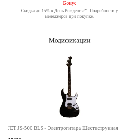
Бонус
Скидка до 15% в День Рождения!*. Подробности у
менеджеров при покупке.
Модификации
JET JS-500 BLS - Электрогитара Шестиструнная