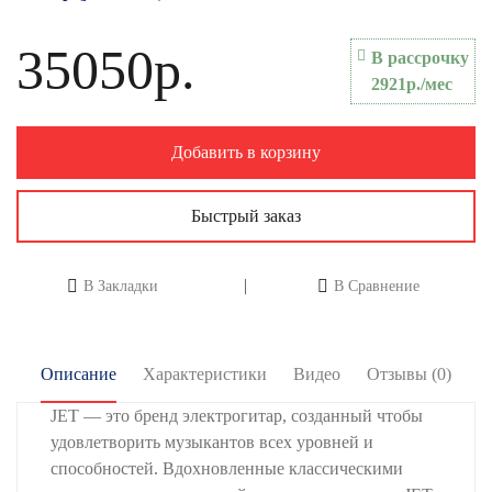
35050р.
В рассрочку
2921р./мес
Добавить в корзину
Быстрый заказ
В Закладки
В Сравнение
Описание
Характеристики
Видео
Отзывы (0)
JET — это бренд электрогитар, созданный чтобы
удовлетворить музыкантов всех уровней и
способностей. Вдохновленные классическими