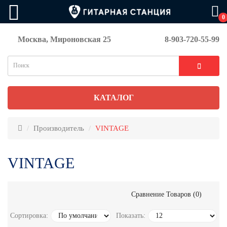
0
Москва, Мироновская 25
8-903-720-55-99
КАТАЛОГ
Производитель
VINTAGE
VINTAGE
Сравнение Товаров (0)
Сортировка:
Показать: