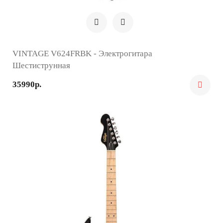
VINTAGE V624FRBK - Электрогитара
Шестиструнная
35990р.