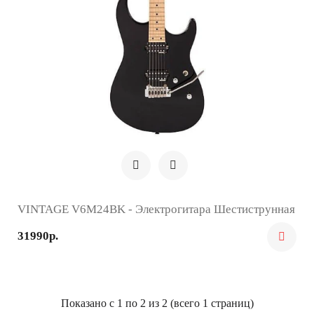
VINTAGE V6M24BK - Электрогитара Шестиструнная
31990р.
Показано с 1 по 2 из 2 (всего 1 страниц)