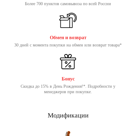
Более 700 пунктов самовывоза по всей России
Обмен и возврат
30 дней с момента покупки на обмен или возврат товара*
Бонус
Скидка до 15% в День Рождения!*. Подробности у
менеджеров при покупке.
Модификации