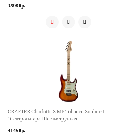
35990р.
CRAFTER Charlotte S MP Tobacco Sunburst -
Электрогитара Шестиструнная
41460р.