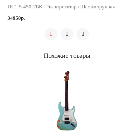
JET JS-450 TBK - Электрогитара Шестиструнная
34950р.
Похожие товары