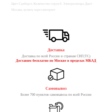
Цвет Санберст, Количество струн 6. Электрогитара Джет
Москва, купить через интернет
Доставка
Доставка по всей России и странам СНГ(ТС)
Доставим бесплатно по Москве в пределах МКАД
Самовывоз
Более 700 пунктов самовывоза по всей России