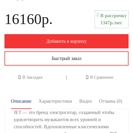
16160р.
В рассрочку
1347р./мес
Добавить в корзину
Быстрый заказ
В Закладки
В Сравнение
Описание
Характеристики
Видео
Отзывы (0)
JET — это бренд электрогитар, созданный чтобы
удовлетворить музыкантов всех уровней и
способностей. Вдохновленные классическими