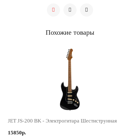
Похожие товары
JET JS-200 BK - Электрогитара Шестиструнная
15850р.