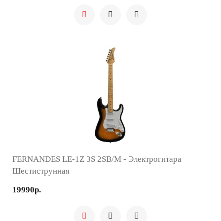
FERNANDES LE-1Z 3S 2SB/M - Электрогитара
Шестиструнная
19990р.