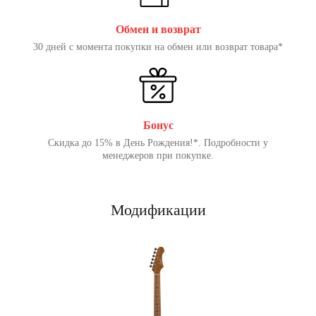
Обмен и возврат
30 дней с момента покупки на обмен или возврат товара*
Бонус
Скидка до 15% в День Рождения!*. Подробности у
менеджеров при покупке.
Модификации