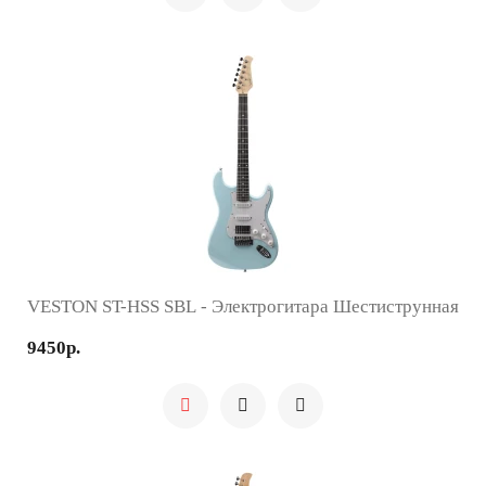
VESTON ST-HSS SBL - Электрогитара Шестиструнная
9450р.