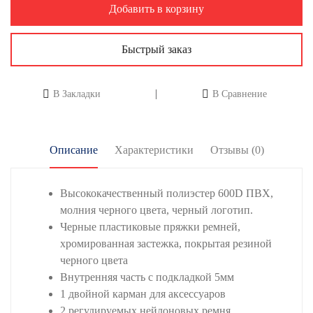
Добавить в корзину
Быстрый заказ
В Закладки
В Сравнение
Описание
Характеристики
Отзывы (0)
Высококачественный полиэстер 600D ПВХ,
молния черного цвета, черный логотип.
Черные пластиковые пряжки ремней,
хромированная застежка, покрытая резиной
черного цвета
Внутренняя часть с подкладкой 5мм
1 двойной карман для аксессуаров
2 регулируемых нейлоновых ремня