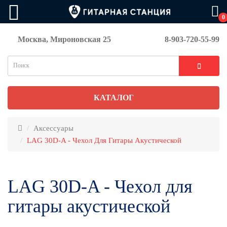
0
Москва, Мироновская 25
8-903-720-55-99
КАТАЛОГ
Аксессуары
LAG 30D-A - Чехол Для Гитары Акустической
LAG 30D-A - Чехол для
гитары акустической