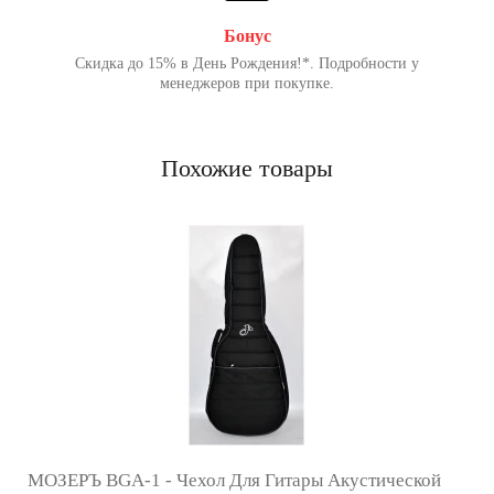
Бонус
Скидка до 15% в День Рождения!*. Подробности у
менеджеров при покупке.
Похожие товары
МОЗЕРЪ BGA-1 - Чехол Для Гитары Акустической