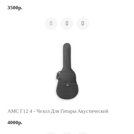
3500р.
AMC Г12 4 - Чехол Для Гитары Акустической
4000р.