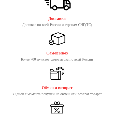
Доставка
Доставка по всей России и странам СНГ(ТС)
Самовывоз
Более 700 пунктов самовывоза по всей России
Обмен и возврат
30 дней с момента покупки на обмен или возврат товара*