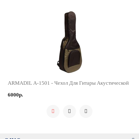
ARMADIL A-1501 - Чехол Для Гитары Акустической
6000р.