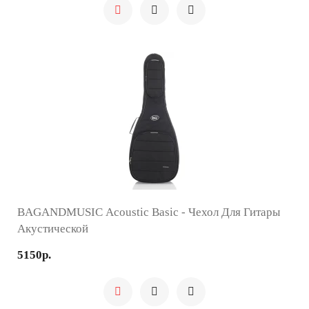
BAGANDMUSIC Acoustic Basic - Чехол Для Гитары
Акустической
5150р.