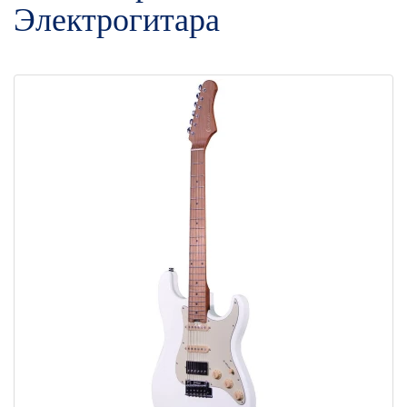
Электрогитара