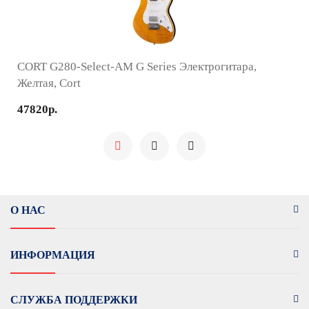
CORT G280-Select-AM G Series Электрогитара,
Желтая, Cort
47820р.
О НАС
ИНФОРМАЦИЯ
СЛУЖБА ПОДДЕРЖКИ