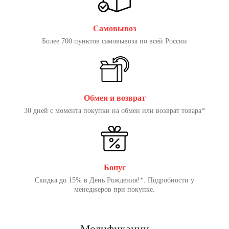
Самовывоз
Более 700 пунктов самовывоза по всей России
Обмен и возврат
30 дней с момента покупки на обмен или возврат товара*
Бонус
Скидка до 15% в День Рождения!*. Подробности у
менеджеров при покупке.
Модификации