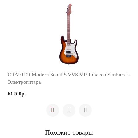
CRAFTER Modern Seoul S VVS MP Tobacco Sunburst -
Электрогитара
61200р.
Похожие товары