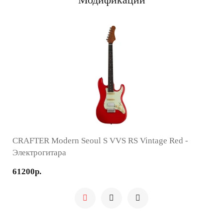
CRAFTER Modern Seoul S VVS RS Vintage Red -
Электрогитара
61200р.