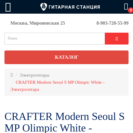
0
Москва, Мироновская 25
8-903-720-55-99
КАТАЛОГ
Электрогитары
CRAFTER Modern Seoul S MP Olimpic White -
Электрогитара
CRAFTER Modern Seoul S
MP Olimpic White -