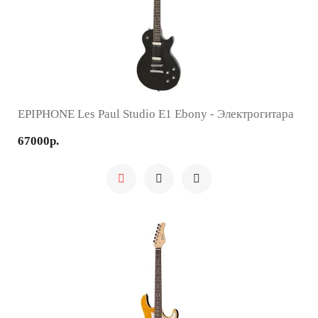
EPIPHONE Les Paul Studio E1 Ebony - Электрогитара
67000р.