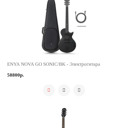
ENYA NOVA GO SONIC/BK - Электрогитара
58800р.