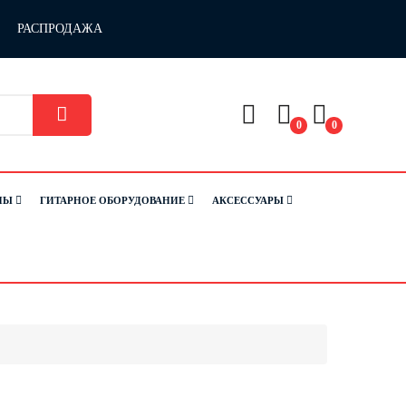
РАСПРОДАЖА
0
0
НЫ
ГИТАРНОЕ ОБОРУДОВАНИЕ
АКСЕССУАРЫ