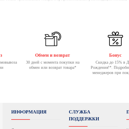
з
Обмен и возврат
Бонус
амовывоза
30 дней с момента покупки на
Скидка до 15% в 
ии
обмен или возврат товара*
Рождения!*. Подробн
менеджеров при пок
ИНФОРМАЦИЯ
СЛУЖБА
ПОДДЕРЖКИ