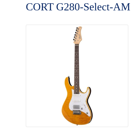
CORT G280-Select-AM G