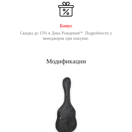
Бонус
Скидка до 15% в День Рождения!*. Подробности у
менеджеров при покупке.
Модификации