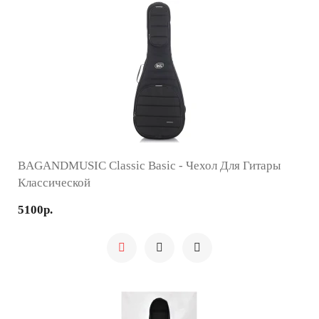
BAGANDMUSIC Classic Basic - Чехол Для Гитары
Классической
5100р.