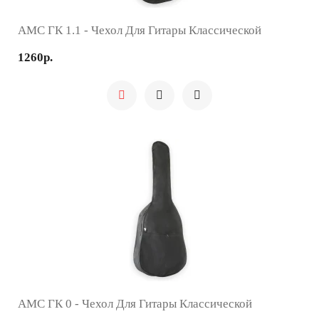
AMC ГК 1.1 - Чехол Для Гитары Классической
1260р.
AMC ГК 0 - Чехол Для Гитары Классической