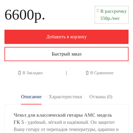
6600р.
В рассрочку
550р./мес
Добавить в корзину
Быстрый заказ
В Закладки
В Сравнение
Описание
Характеристики
Отзывы (0)
Чехол для классической гитары АМС модель
ГК 5
- удобный, лёгкий и надёжный. Он защитит
Вашу гитару от перепадов температуры, царапин и