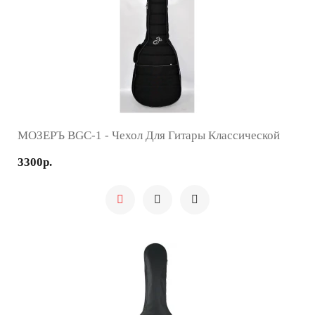
МОЗЕРЪ BGC-1 - Чехол Для Гитары Классической
3300р.