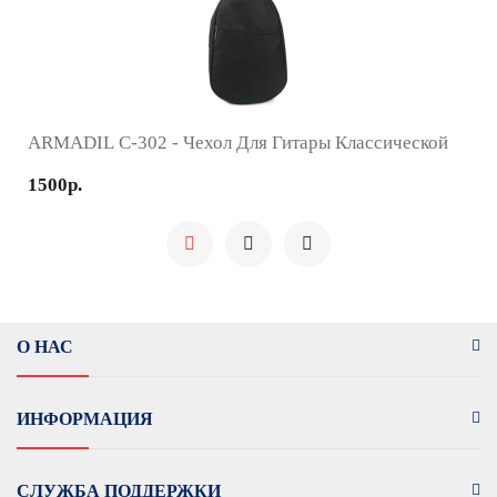
ARMADIL C-302 - Чехол Для Гитары Классической
1500р.
О НАС
ИНФОРМАЦИЯ
СЛУЖБА ПОДДЕРЖКИ