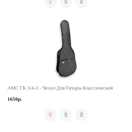
AMC ГК 3/4-2 - Чехол Для Гитары Классической
1650р.