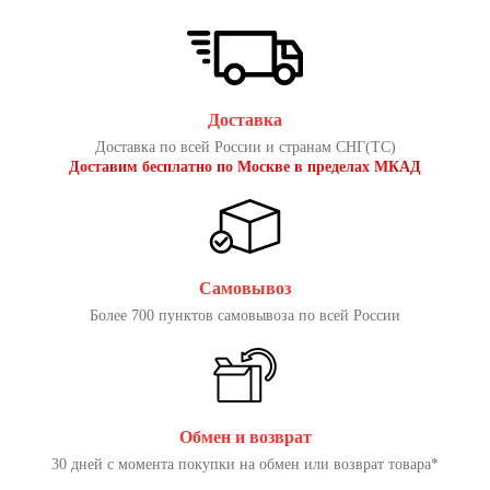
Доставка
Доставка по всей России и странам СНГ(ТС)
Доставим бесплатно по Москве в пределах МКАД
Самовывоз
Более 700 пунктов самовывоза по всей России
Обмен и возврат
30 дней с момента покупки на обмен или возврат товара*