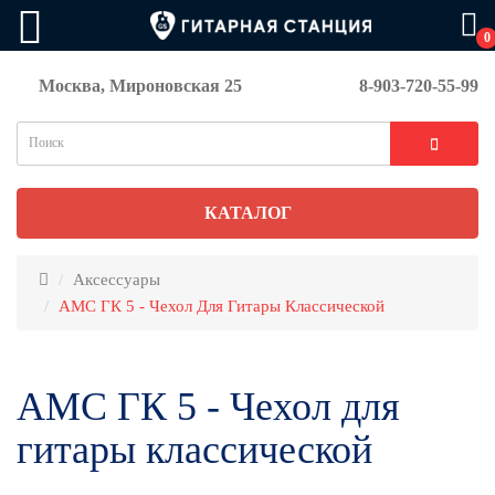
0
Москва, Мироновская 25
8-903-720-55-99
КАТАЛОГ
Аксессуары
AMC ГК 5 - Чехол Для Гитары Классической
AMC ГК 5 - Чехол для
гитары классической