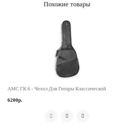
Похожие товары
AMC ГК 6 - Чехол Для Гитары Классической
6200р.