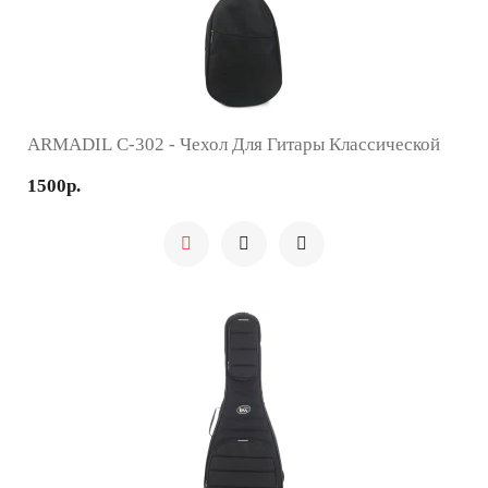
ARMADIL C-302 - Чехол Для Гитары Классической
1500р.