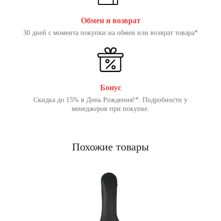
Обмен и возврат
30 дней с момента покупки на обмен или возврат товара*
Бонус
Скидка до 15% в День Рождения!*. Подробности у
менеджеров при покупке.
Похожие товары