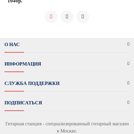
1040р.
О НАС
ИНФОРМАЦИЯ
СЛУЖБА ПОДДЕРЖКИ
ПОДПИСАТЬСЯ
Гитарная станция - специализированный гитарный магазин
в Москве.