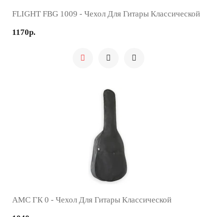
FLIGHT FBG 1009 - Чехол Для Гитары Классической
1170р.
AMC ГК 0 - Чехол Для Гитары Классической