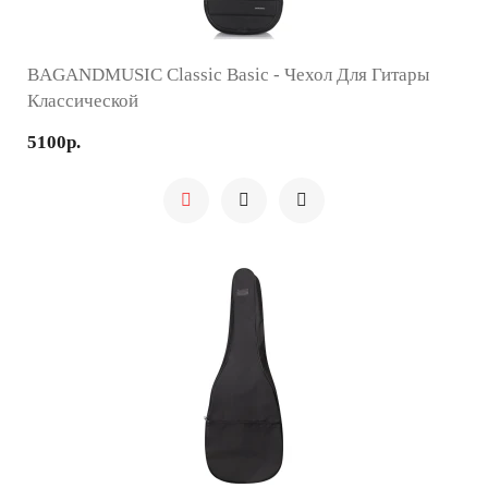
BAGANDMUSIC Classic Basic - Чехол Для Гитары
Классической
5100р.