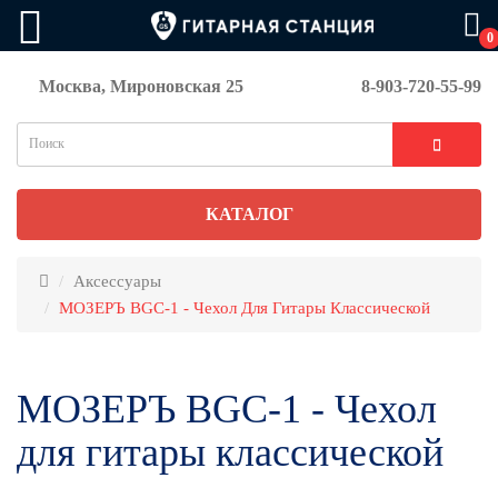
0
Москва, Мироновская 25
8-903-720-55-99
КАТАЛОГ
Аксессуары
МОЗЕРЪ BGC-1 - Чехол Для Гитары Классической
МОЗЕРЪ BGC-1 - Чехол
для гитары классической