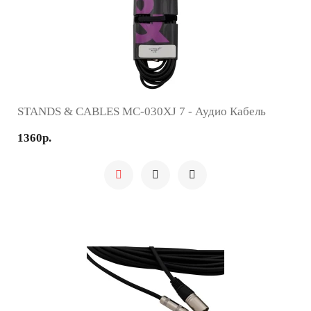
STANDS & CABLES MC-030XJ 7 - Аудио Кабель
1360р.