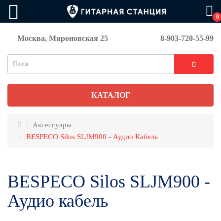
0
Москва, Мироновская 25
8-903-720-55-99
КАТАЛОГ
Аксессуары
BESPECO Silos SLJM900 - Аудио Кабель
BESPECO Silos SLJM900 -
Аудио кабель