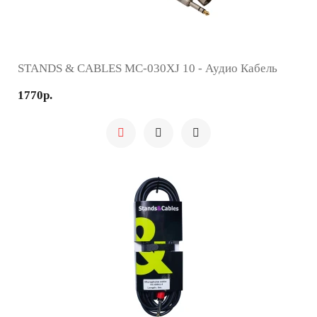
STANDS & CABLES MC-030XJ 10 - Аудио Кабель
1770р.