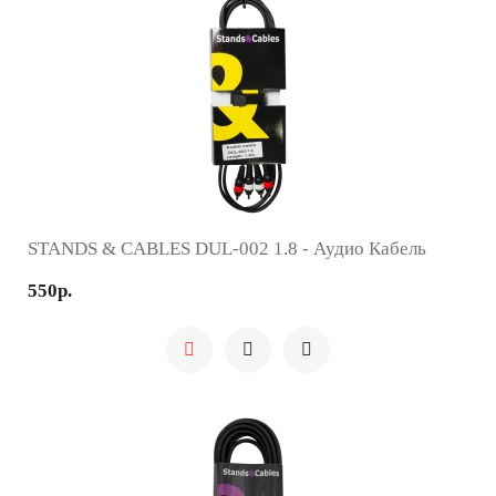
STANDS & CABLES DUL-002 1.8 - Аудио Кабель
550р.