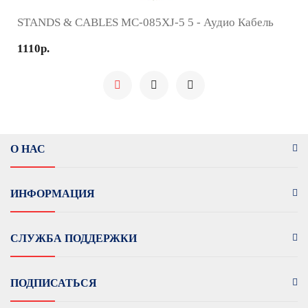
STANDS & CABLES MC-085XJ-5 5 - Аудио Кабель
1110р.
О НАС
ИНФОРМАЦИЯ
СЛУЖБА ПОДДЕРЖКИ
ПОДПИСАТЬСЯ