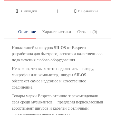
В Закладки
В Сравнение
Описание
Характеристики
Отзывы (0)
Новая линейка шнуров
SILOS
от Bespeco
разработана для быстрого, легкого и качественного
подключения любого оборудования.
Не важно, что вы хотите подключить – гитару,
микрофон или компьютер, шнуры
SILOS
обеспечат самое надежное и качественное
соединение.
Товары марки Bespeco отлично зарекомендовали
себя среди музыкантов, предлагая первоклассный
ассортимент шнуров и кабелей с отличным
соотношением цены и качества.