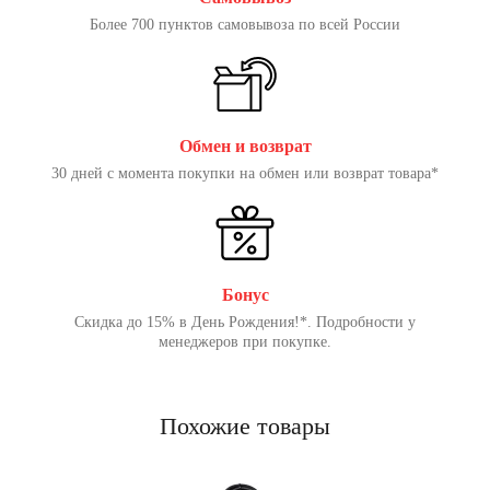
Более 700 пунктов самовывоза по всей России
Обмен и возврат
30 дней с момента покупки на обмен или возврат товара*
Бонус
Скидка до 15% в День Рождения!*. Подробности у
менеджеров при покупке.
Похожие товары