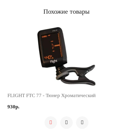
Похожие товары
FLIGHT FTC 77 - Тюнер Хроматический
930р.