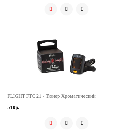
FLIGHT FTC 21 - Тюнер Хроматический
510р.