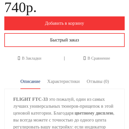
740р.
Добавить в корзину
Быстрый заказ
В Закладки
В Сравнение
Описание
Характеристики
Отзывы (0)
FLIGHT FTC-33
это пожалуй, один из самых
лучших универсальных тюнеров-прищепок в этой
ценовой категории. Благодаря
цветному дисплею
,
вы всегда можете с точностью до одного цента
регулировать вашу настройку: если индикатор