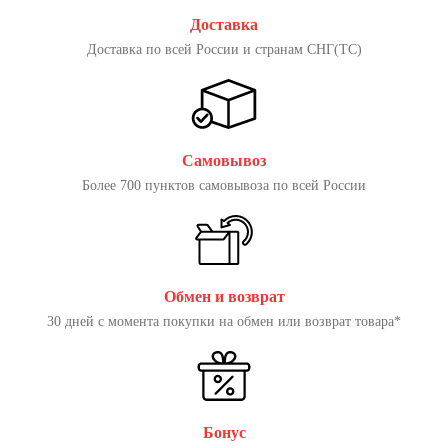
Доставка
Доставка по всей России и странам СНГ(ТС)
Самовывоз
Более 700 пунктов самовывоза по всей России
Обмен и возврат
30 дней с момента покупки на обмен или возврат товара*
Бонус