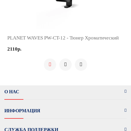
PLANET WAVES PW-CT-12 - Тюнер Хроматический
2110р.
О НАС
ИНФОРМАЦИЯ
СЛУЖБА ПОДДЕРЖКИ