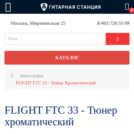
0
Москва, Мироновская 25
8-903-720-55-99
КАТАЛОГ
Аксессуары
FLIGHT FTC 33 - Тюнер Хроматический
FLIGHT FTC 33 - Тюнер
хроматический