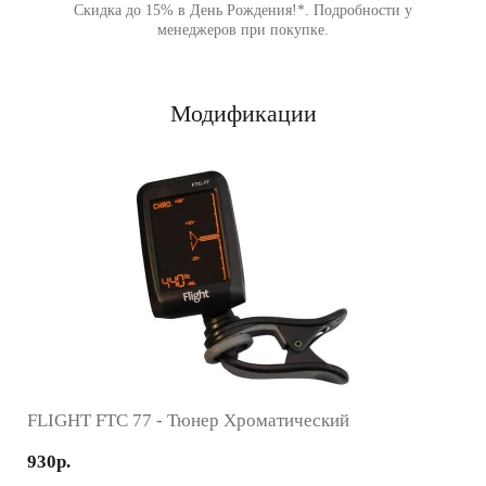
Скидка до 15% в День Рождения!*. Подробности у
менеджеров при покупке.
Модификации
FLIGHT FTC 77 - Тюнер Хроматический
930р.