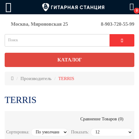
0
Москва, Мироновская 25
8-903-720-55-99
КАТАЛОГ
Производитель
TERRIS
TERRIS
Сравнение Товаров (0)
Сортировка:
Показать: