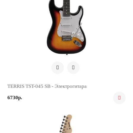
TERRIS TST-045 SB - Электрогитара
6730р.