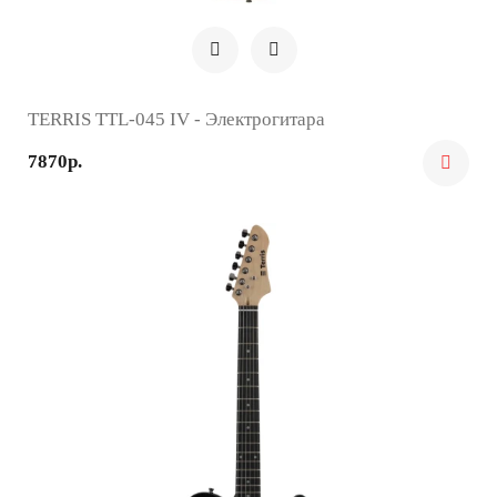
TERRIS TTL-045 IV - Электрогитара
7870р.