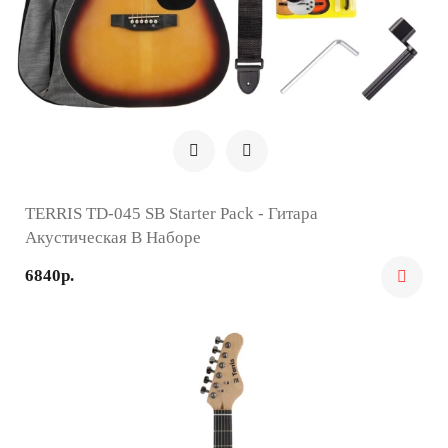
TERRIS TD-045 SB Starter Pack - Гитара
Акустическая В Наборе
6840р.