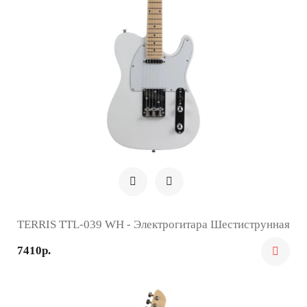
TERRIS TTL-039 WH - Электрогитара Шестиструнная
7410р.