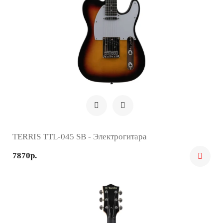
TERRIS TTL-045 SB - Электрогитара
7870р.