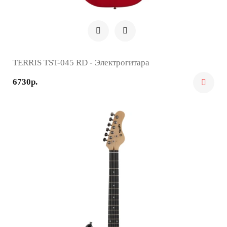
TERRIS TST-045 RD - Электрогитара
6730р.