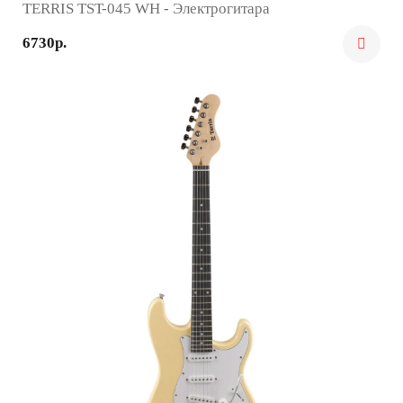
TERRIS TST-045 WH - Электрогитара
6730р.