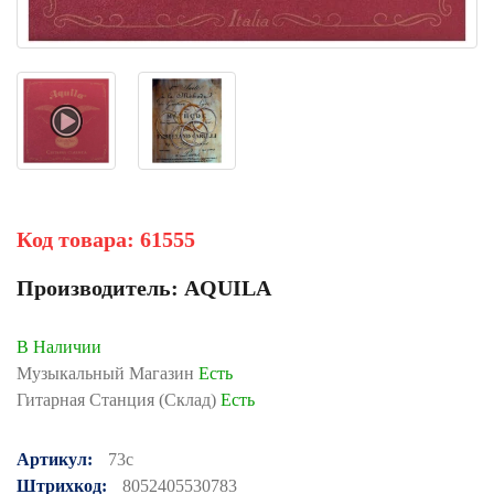
Код товара:
61555
Производитель:
AQUILA
В Наличии
Музыкальный Магазин
Есть
Гитарная Станция (Склад)
Есть
Артикул:
73c
Штрихкод:
8052405530783