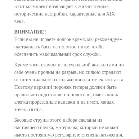
Этот космплект возвращает к жизни точные
исторические настройки, характерные для XIX
века.
ВНИМАНИЕ!
Если вы не играете долгое время, мы рекомендуем
настраивать басы на полутон ниже, чтобы
обеспечить максимальный срок службы.
Кроме того, струны из натуральной жилки сами по
себе очень прочны на разрыв, но сильно страдают
от потенциального скольжения или точек контакта.
Поэтому верхний порожек гитары должен быть
правильно подготовлен и подогнан, иметь лишь
слегка прорезанные канавки и не иметь явных
точек изгиба.
Басовые струны этого набора сделаны из
настоящего шелка, материала, который не может
иметь постоянную регулярную степень натяжения,