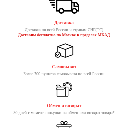
Доставка
Доставка по всей России и странам СНГ(ТС)
Доставим бесплатно по Москве в пределах МКАД
Самовывоз
Более 700 пунктов самовывоза по всей России
Обмен и возврат
30 дней с момента покупки на обмен или возврат товара*