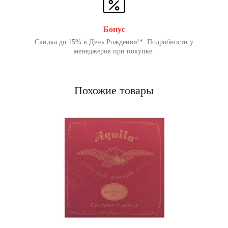
Бонус
Скидка до 15% в День Рождения!*. Подробности у
менеджеров при покупке.
Похожие товары