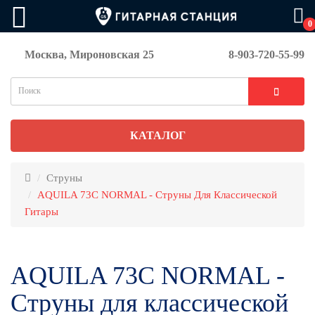
0
Москва, Мироновская 25
8-903-720-55-99
КАТАЛОГ
Струны
AQUILA 73C NORMAL - Струны Для Классической
Гитары
AQUILA 73C NORMAL -
Струны для классической