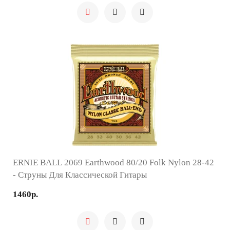
ERNIE BALL 2069 Earthwood 80/20 Folk Nylon 28-42
- Струны Для Классической Гитары
1460р.