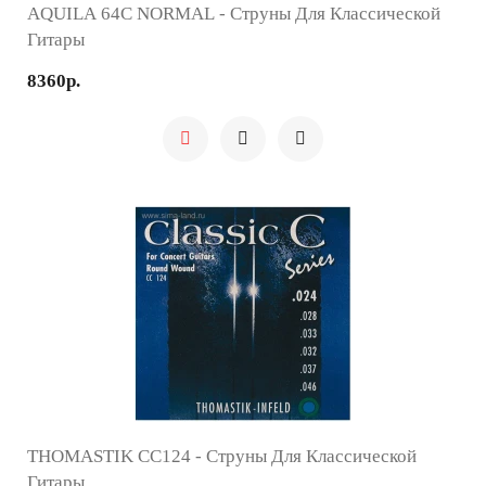
AQUILA 64C NORMAL - Струны Для Классической
Гитары
8360р.
THOMASTIK CC124 - Струны Для Классической
Гитары