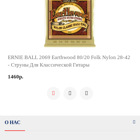
ERNIE BALL 2069 Earthwood 80/20 Folk Nylon 28-42
- Струны Для Классической Гитары
1460р.
О НАС