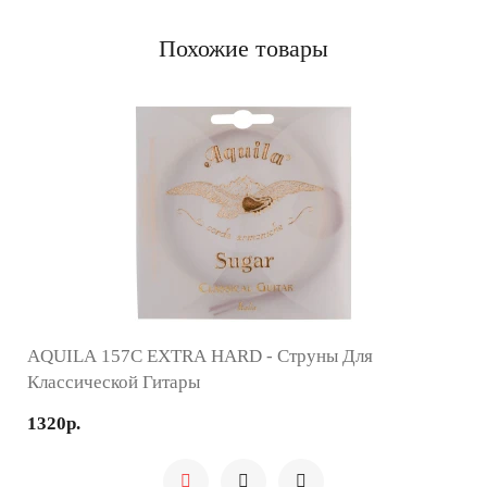
Похожие товары
AQUILA 157C EXTRA HARD - Струны Для
Классической Гитары
1320р.