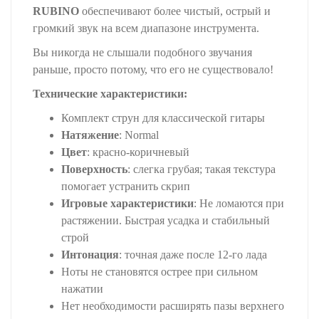
RUBINO
обеспечивают более чистый, острый и
громкий звук на всем диапазоне инструмента.
Вы никогда не слышали подобного звучания
раньше, просто потому, что его не существовало!
Технические характеристики:
Комплект струн для классической гитары
Натяжение
: Normal
Цвет
: красно-коричневый
Поверхность
: слегка грубая; такая текстура
помогает устранить скрип
Игровые характеристики
: Не ломаются при
растяжении. Быстрая усадка и стабильный
строй
Интонация
: точная даже после 12-го лада
Ноты не становятся острее при сильном
нажатии
Нет необходимости расширять пазы верхнего