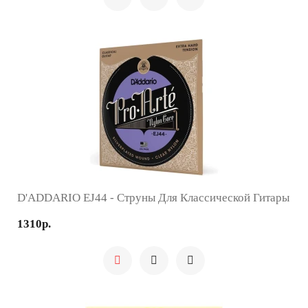
D'ADDARIO EJ44 - Струны Для Классической Гитары
1310р.