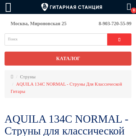
0
Москва, Мироновская 25
8-903-720-55-99
КАТАЛОГ
Струны
AQUILA 134С NORMAL - Струны Для Классической
Гитары
AQUILA 134С NORMAL -
Струны для классической