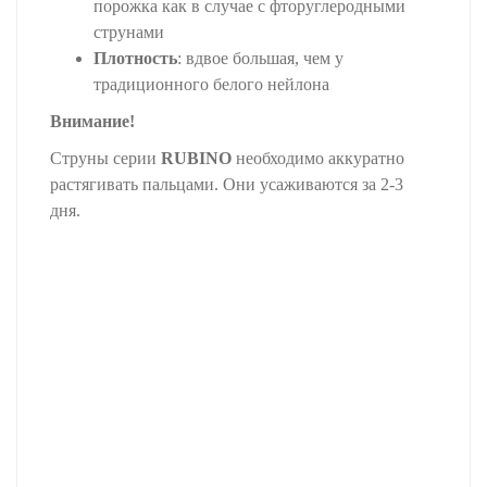
порожка как в случае с фторуглеродными
струнами
Плотность
: вдвое большая, чем у
традиционного белого нейлона
Внимание!
Струны серии
RUBINO
необходимо аккуратно
растягивать пальцами. Они усаживаются за 2-3
дня.