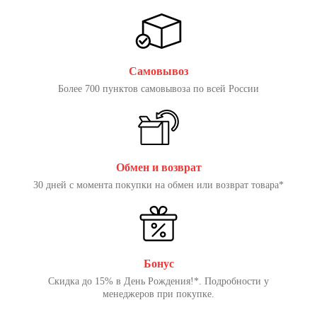
Самовывоз
Более 700 пунктов самовывоза по всей России
Обмен и возврат
30 дней с момента покупки на обмен или возврат товара*
Бонус
Скидка до 15% в День Рождения!*. Подробности у
менеджеров при покупке.