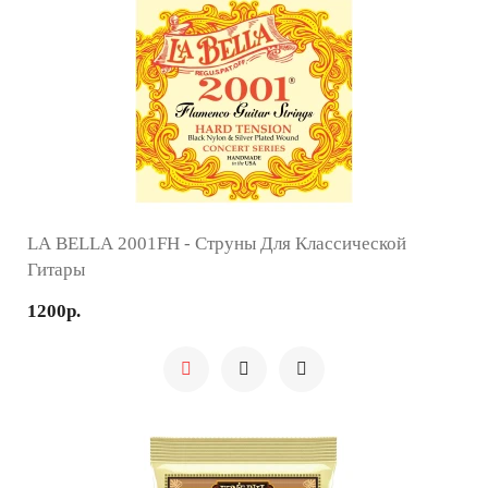
LA BELLA 2001FH - Струны Для Классической
Гитары
1200р.