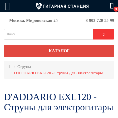
0
Москва, Мироновская 25
8-903-720-55-99
КАТАЛОГ
Струны
D'ADDARIO EXL120 - Струны Для Электрогитары
D'ADDARIO EXL120 -
Струны для электрогитары