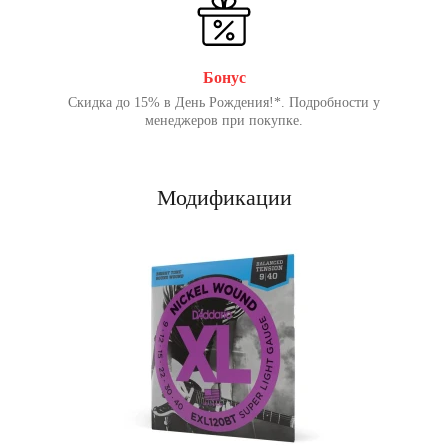
Бонус
Скидка до 15% в День Рождения!*. Подробности у
менеджеров при покупке.
Модификации