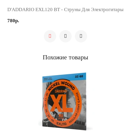
D'ADDARIO EXL120 BT - Струны Для Электрогитары
780р.
Похожие товары