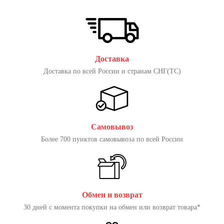
Доставка
Доставка по всей России и странам СНГ(ТС)
Самовывоз
Более 700 пунктов самовывоза по всей России
Обмен и возврат
30 дней с момента покупки на обмен или возврат товара*