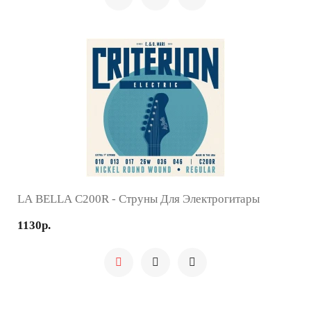
LA BELLA C200R - Струны Для Электрогитары
1130р.