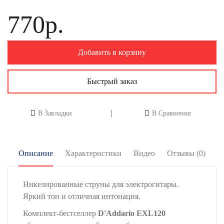
770р.
Добавить в корзину
Быстрый заказ
В Закладки
В Сравнение
Описание
Характеристики
Видео
Отзывы (0)
Никелированные струны для электрогитары.
Яркий тон и отличная интонация.
Комплект-бестселлер
D'Addario EXL120