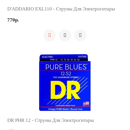
D'ADDARIO EXL110 - Струны Для Электрогитары
770р.
DR PHR 12 - Струны Для Электрогитары