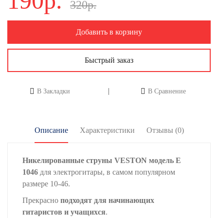
190р.
320р.
Добавить в корзину
Быстрый заказ
В Закладки
В Сравнение
Описание
Характеристики
Отзывы (0)
Никелированные струны VESTON модель E
1046
для электрогитары, в самом популярном
размере 10-46.
Прекрасно
подходят для начинающих
гитаристов и учащихся
.