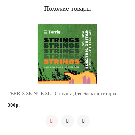
Похожие товары
TERRIS SE-NUE SL - Струны Для Электрогитары
300р.