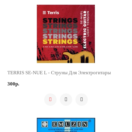
TERRIS SE-NUE L - Струны Для Электрогитары
300р.