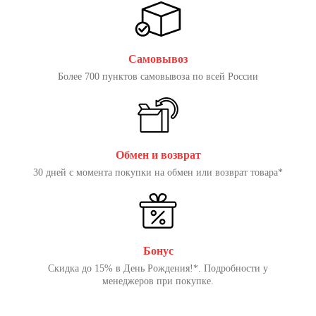
Самовывоз
Более 700 пунктов самовывоза по всей России
Обмен и возврат
30 дней с момента покупки на обмен или возврат товара*
Бонус
Скидка до 15% в День Рождения!*. Подробности у
менеджеров при покупке.