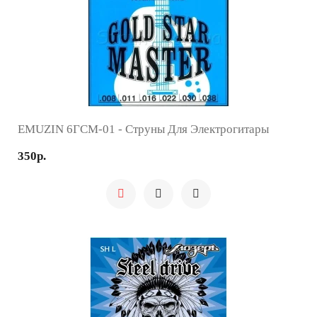
EMUZIN 6ГСМ-01 - Струны Для Электрогитары
350р.