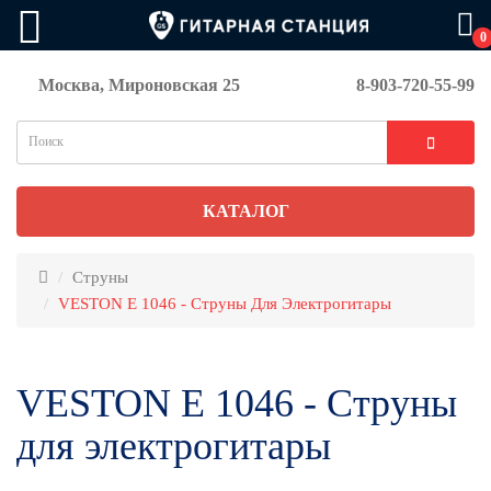
0
Москва, Мироновская 25
8-903-720-55-99
КАТАЛОГ
Струны
VESTON E 1046 - Струны Для Электрогитары
VESTON E 1046 - Струны
для электрогитары