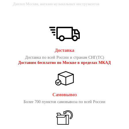
Данлоп Москва, магазин музыкальных инструментов
Доставка
Доставка по всей России и странам СНГ(ТС)
Доставим бесплатно по Москве в пределах МКАД
Самовывоз
Более 700 пунктов самовывоза по всей России