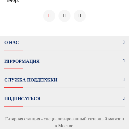
990р.
О НАС
ИНФОРМАЦИЯ
СЛУЖБА ПОДДЕРЖКИ
ПОДПИСАТЬСЯ
Гитарная станция - специализированный гитарный магазин
в Москве.