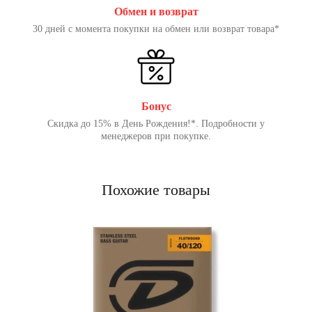
Обмен и возврат
30 дней с момента покупки на обмен или возврат товара*
Бонус
Скидка до 15% в День Рождения!*. Подробности у
менеджеров при покупке.
Похожие товары