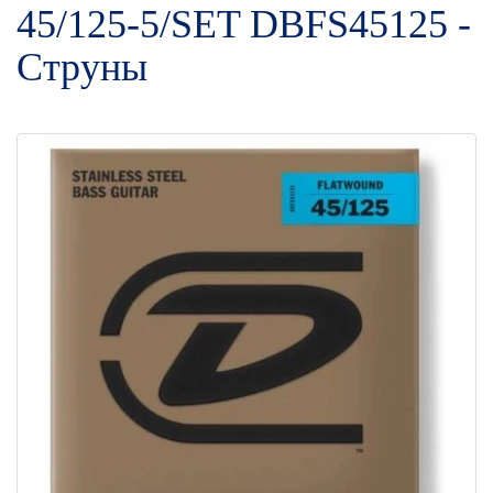
45/125-5/SET DBFS45125 -
Струны