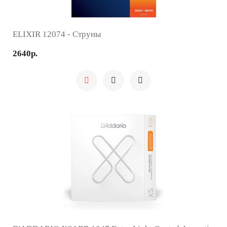
ELIXIR 12074 - Струны
2640р.