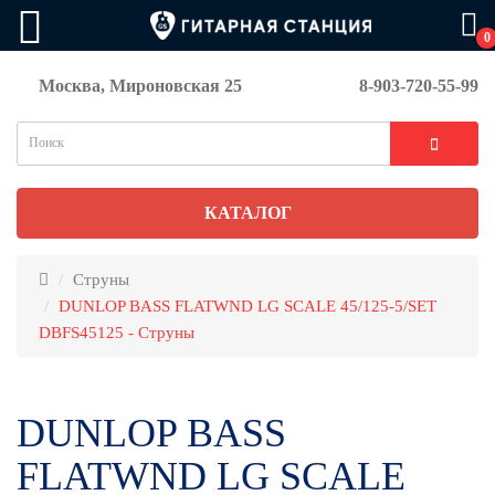
0
Москва, Мироновская 25
8-903-720-55-99
КАТАЛОГ
Струны
DUNLOP BASS FLATWND LG SCALE 45/125-5/SET
DBFS45125 - Струны
DUNLOP BASS
FLATWND LG SCALE