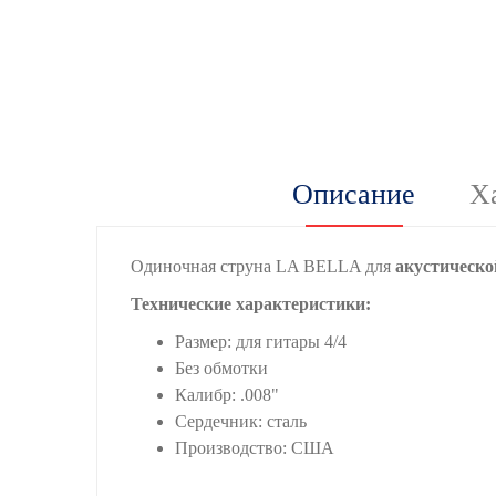
Описание
Х
Одиночная струна LA BELLA для
акустическо
Технические характеристики:
Размер: для гитары 4/4
Без обмотки
Калибр: .008"
Сердечник: сталь
Производство: США