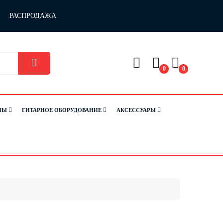
РАСПРОДАЖА
0
0
НЫ
ГИТАРНОЕ ОБОРУДОВАНИЕ
АКСЕССУАРЫ