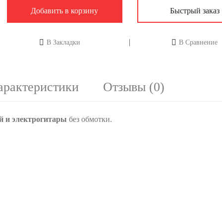
Добавить в корзину
Быстрый заказ
В Закладки
В Сравнение
арактеристики
Отзывы (0)
й и электрогитары
без обмотки.