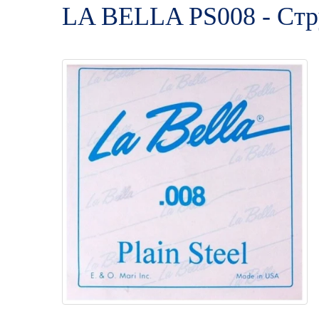
LA BELLA PS008 - Стру