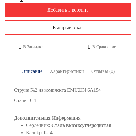
Добавить в корзину
Быстрый заказ
В Закладки
В Сравнение
Описание
Характеристики
Отзывы (0)
Струна №2 из комплекта EMUZIN 6А154
Сталь .014
Дополнительная Информация
Сердечник:
Сталь высокоуглеродистая
Калибр:
0.14