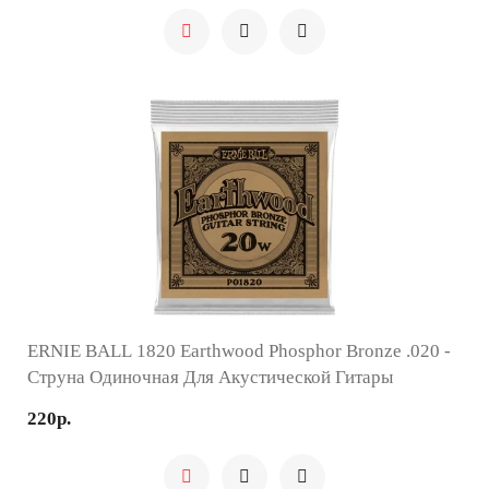
ERNIE BALL 1820 Earthwood Phosphor Bronze .020 -
Струна Одиночная Для Акустической Гитары
220р.