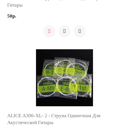
Гитары
50р.
ALICE A306-XL- 2 - Струна Одиночная Для
Акустической Гитары