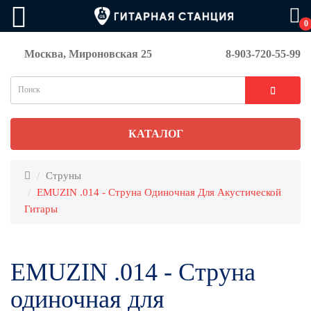
0
Москва, Мироновская 25
8-903-720-55-99
КАТАЛОГ
Струны
EMUZIN .014 - Струна Одиночная Для Акустической
Гитары
EMUZIN .014 - Струна
одиночная для