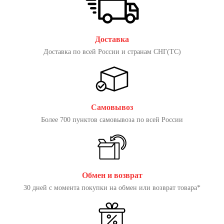
Доставка
Доставка по всей России и странам СНГ(ТС)
Самовывоз
Более 700 пунктов самовывоза по всей России
Обмен и возврат
30 дней с момента покупки на обмен или возврат товара*