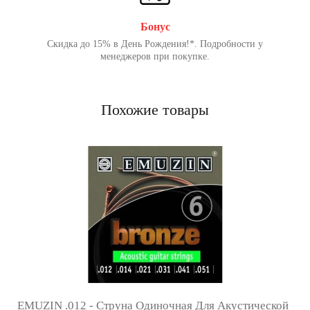
Бонус
Скидка до 15% в День Рождения!*. Подробности у
менеджеров при покупке.
Похожие товары
EMUZIN .012 - Струна Одиночная Для Акустической