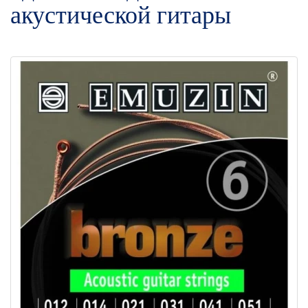
акустической гитары