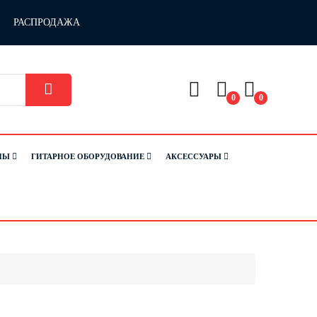
РАСПРОДАЖА
0
0
НЫ
ГИТАРНОЕ ОБОРУДОВАНИЕ
АКСЕССУАРЫ