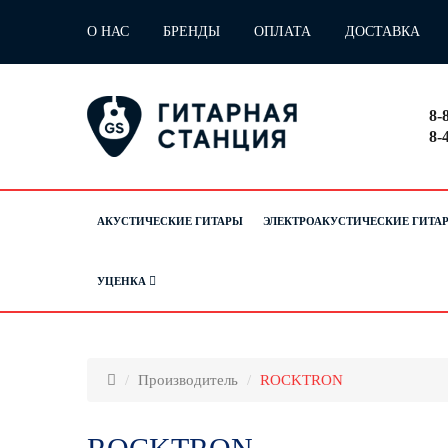
О НАС
БРЕНДЫ
ОПЛАТА
ДОСТАВКА
8-
8-
АКУСТИЧЕСКИЕ ГИТАРЫ
ЭЛЕКТРОАКУСТИЧЕСКИЕ ГИТА
УЦЕНКА
Производитель
ROCKTRON