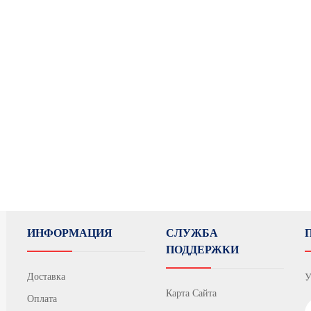
ИНФОРМАЦИЯ
СЛУЖБА
ПОДДЕРЖКИ
Доставка
У
Карта Сайта
Оплата