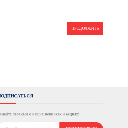
ПРОДОЛЖИТЬ
ПОДПИСАТЬСЯ
знайте первыми о наших новинках и акциях!