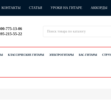
КОНТАКТЫ
СТАТЬИ
УРОКИ НА ГИТАРЕ
АККОРДЫ
800-775-13-06
495-215-55-22
РЫ
КЛАССИЧЕСКИЕ ГИТАРЫ
ЭЛЕКТРОГИТАРЫ
БАС-ГИТАРЫ
СТРУ