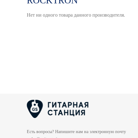
ROCKTRON
Нет ни одного товара данного производителя.
Есть вопросы? Напишите нам на электронную почту