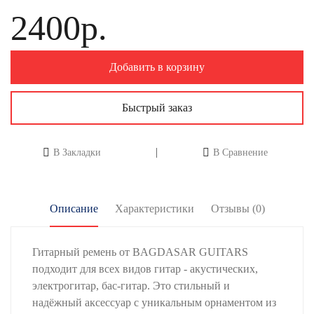
2400р.
Добавить в корзину
Быстрый заказ
В Закладки
В Сравнение
Описание
Характеристики
Отзывы (0)
Гитарный ремень от BAGDASAR GUITARS
подходит для всех видов гитар - акустических,
электрогитар, бас-гитар. Это стильный и
надёжный аксессуар с уникальным орнаментом из