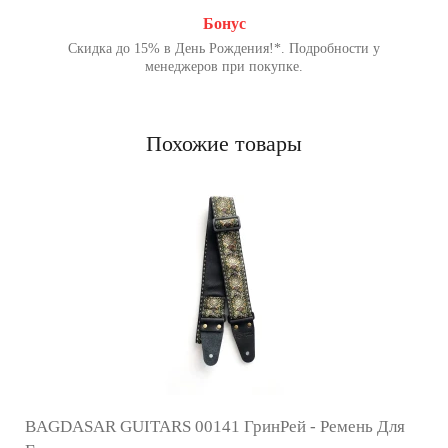
Бонус
Скидка до 15% в День Рождения!*. Подробности у
менеджеров при покупке.
Похожие товары
BAGDASAR GUITARS 00141 ГринРей - Ремень Для