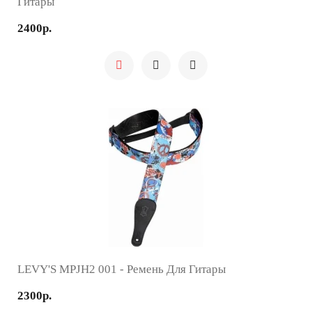
Гитары
2400р.
LEVY'S MPJH2 001 - Ремень Для Гитары
2300р.