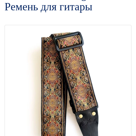
Ремень для гитары