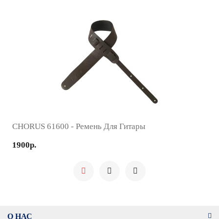
CHORUS 61600 - Ремень Для Гитары
1900р.
О НАС