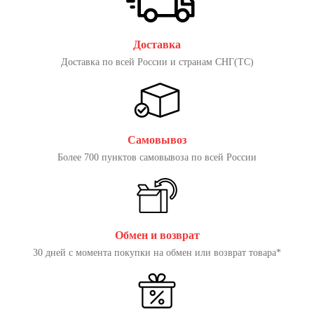
Доставка
Доставка по всей России и странам СНГ(ТС)
Самовывоз
Более 700 пунктов самовывоза по всей России
Обмен и возврат
30 дней с момента покупки на обмен или возврат товара*