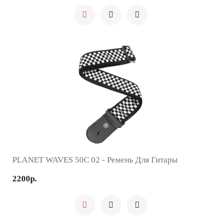
PLANET WAVES 50C 02 - Ремень Для Гитары
2200р.