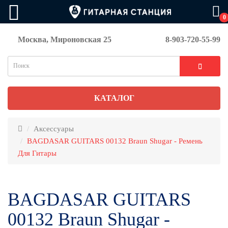
0
Москва, Мироновская 25
8-903-720-55-99
КАТАЛОГ
Аксессуары
BAGDASAR GUITARS 00132 Braun Shugar - Ремень
Для Гитары
BAGDASAR GUITARS
00132 Braun Shugar -