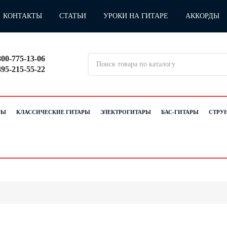
КОНТАКТЫ
СТАТЬИ
УРОКИ НА ГИТАРЕ
АККОРДЫ
800-775-13-06
495-215-55-22
РЫ
КЛАССИЧЕСКИЕ ГИТАРЫ
ЭЛЕКТРОГИТАРЫ
БАС-ГИТАРЫ
СТРУ