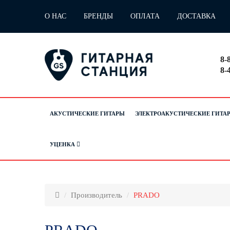
О НАС
БРЕНДЫ
ОПЛАТА
ДОСТАВКА
8-
8-
АКУСТИЧЕСКИЕ ГИТАРЫ
ЭЛЕКТРОАКУСТИЧЕСКИЕ ГИТА
УЦЕНКА
Производитель
PRADO