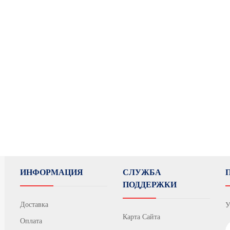
ИНФОРМАЦИЯ
СЛУЖБА
ПОДДЕРЖКИ
Доставка
У
Карта Сайта
Оплата