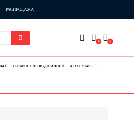
РАСПРОДАЖА
0
0
НЫ
ГИТАРНОЕ ОБОРУДОВАНИЕ
АКСЕССУАРЫ