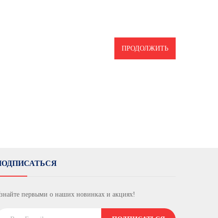
ПРОДОЛЖИТЬ
ПОДПИСАТЬСЯ
знайте первыми о наших новинках и акциях!