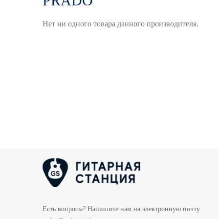
PRADO
Нет ни одного товара данного производителя.
Есть вопросы? Напишите нам на электронную почту