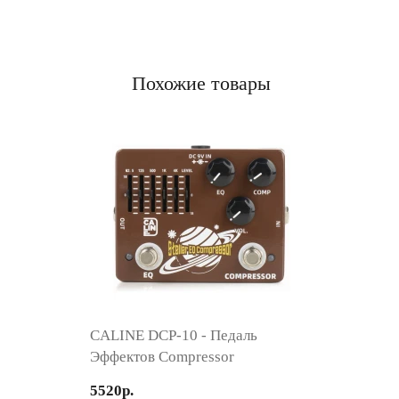
Похожие товары
CALINE DCP-10 - Педаль
Эффектов Compressor
5520р.