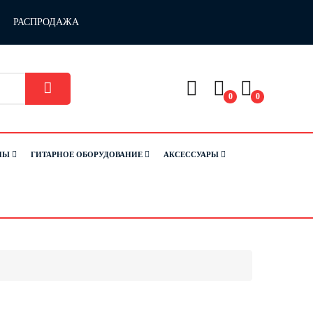
РАСПРОДАЖА
0
0
НЫ
ГИТАРНОЕ ОБОРУДОВАНИЕ
АКСЕССУАРЫ