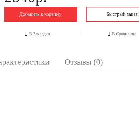
Добавить в корзину
Быстрый заказ
В Закладки
В Сравнение
арактеристики
Отзывы (0)