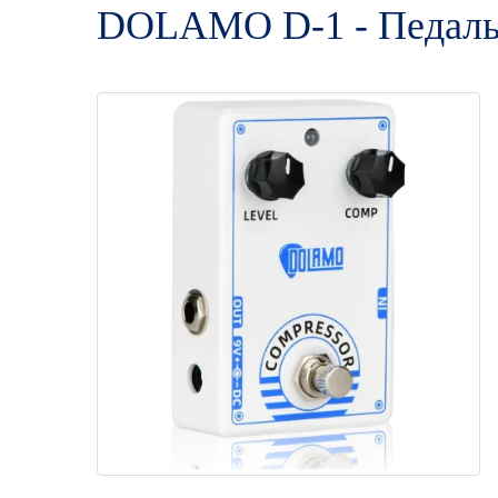
DOLAMO D-1 - Педаль 