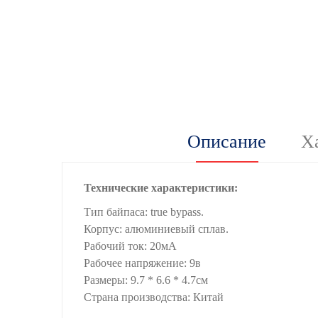
Описание
Х
Технические характеристики:
Тип байпаса: true bypass.
Корпус: алюминиевый сплав.
Рабочий ток: 20мА
Рабочее напряжение: 9в
Размеры: 9.7 * 6.6 * 4.7см
Страна производства: Китай