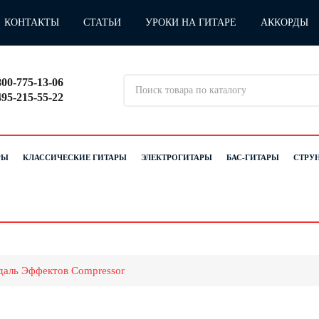
КОНТАКТЫ
СТАТЬИ
УРОКИ НА ГИТАРЕ
АККОРДЫ
800-775-13-06
495-215-55-22
РЫ
КЛАССИЧЕСКИЕ ГИТАРЫ
ЭЛЕКТРОГИТАРЫ
БАС-ГИТАРЫ
СТРУ
аль Эффектов Compressor