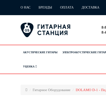
О НАС
БРЕНДЫ
ОПЛАТА
ДОСТАВКА
8-
8-
АКУСТИЧЕСКИЕ ГИТАРЫ
ЭЛЕКТРОАКУСТИЧЕСКИЕ ГИТА
УЦЕНКА
Гитарное Оборудование
DOLAMO D-1 - Пед