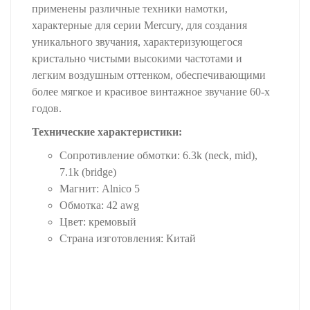
применены различные техники намотки,
характерные для серии Mercury, для создания
уникального звучания, характеризующегося
кристально чистыми высокими частотами и
легким воздушным оттенком, обеспечивающими
более мягкое и красивое винтажное звучание 60-х
годов.
Технические характеристики:
​Сопротивление обмотки: 6.3k (neck, mid),
7.1k (bridge)
Магнит: Alnico 5
Обмотка: 42 awg
Цвет: кремовый
Страна изготовления: Китай