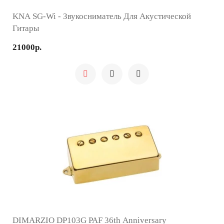
KNA SG-Wi - Звукосниматель Для Акустической
Гитары
21000р.
DIMARZIO DP103G PAF 36th Anniversary