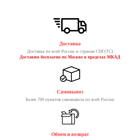
Доставка
Доставка по всей России и странам СНГ(ТС)
Доставим бесплатно по Москве в пределах МКАД
Самовывоз
Более 700 пунктов самовывоза по всей России
Обмен и возврат