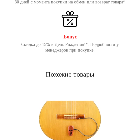
30 дней с момента покупки на обмен или возврат товара*
Бонус
Скидка до 15% в День Рождения!*. Подробности у
менеджеров при покупке.
Похожие товары