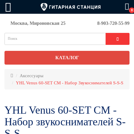
0
Москва, Мироновская 25
8-903-720-55-99
КАТАЛОГ
Аксессуары
YHL Venus 60-SET CM - Набор Звукоснимателей S-S-S
YHL Venus 60-SET CM -
Набор звукоснимателей S-
S-S