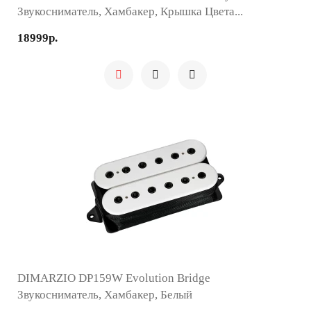
Звукосниматель, Хамбакер, Крышка Цвета...
18999р.
DIMARZIO DP159W Evolution Bridge
Звукосниматель, Хамбакер, Белый