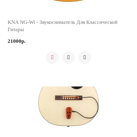
KNA NG-Wi - Звукосниматель Для Классической
Гитары
21000р.