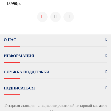
18999р.
О НАС
ИНФОРМАЦИЯ
СЛУЖБА ПОДДЕРЖКИ
ПОДПИСАТЬСЯ
Гитарная станция - специализированный гитарный магазин