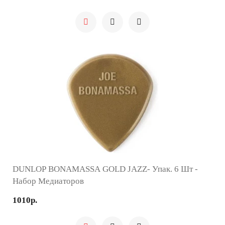
DUNLOP BONAMASSA GOLD JAZZ- Упак. 6 Шт -
Набор Медиаторов
1010р.