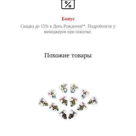
Бонус
Скидка до 15% в День Рождения!*. Подробности у
менеджеров при покупке.
Похожие товары