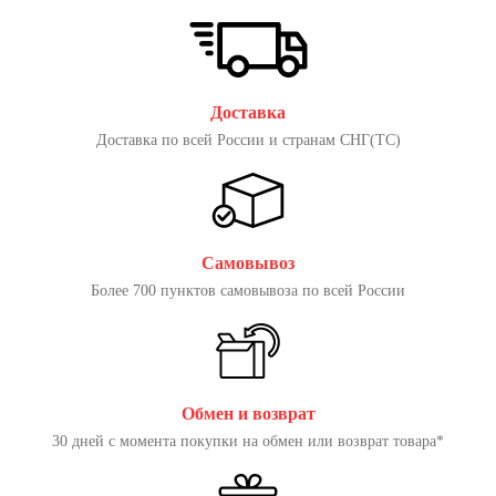
Доставка
Доставка по всей России и странам СНГ(ТС)
Самовывоз
Более 700 пунктов самовывоза по всей России
Обмен и возврат
30 дней с момента покупки на обмен или возврат товара*