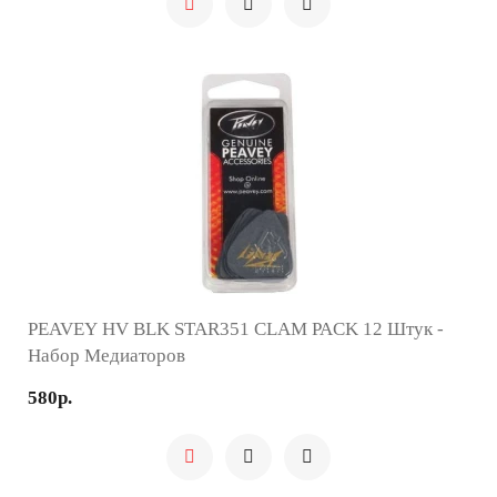
PEAVEY HV BLK STAR351 CLAM PACK 12 Штук -
Набор Медиаторов
580р.