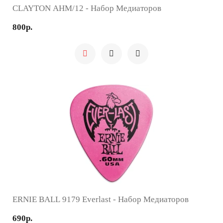
CLAYTON AHM/12 - Набор Медиаторов
800р.
ERNIE BALL 9179 Everlast - Набор Медиаторов
690р.