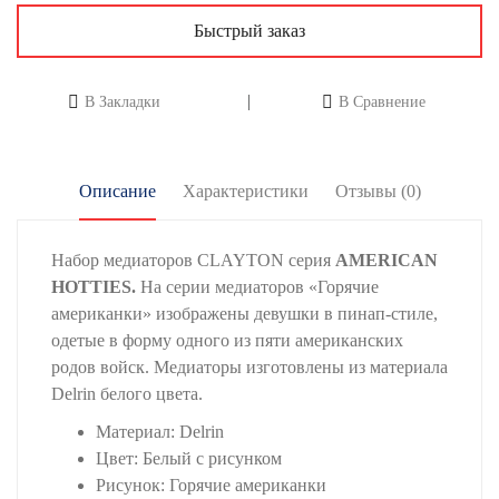
Быстрый заказ
В Закладки
В Сравнение
Описание
Характеристики
Отзывы (0)
Набор медиаторов CLAYTON серия
AMERICAN
HOTTIES.
На серии медиаторов «Горячие
американки» изображены девушки в пинап-стиле,
одетые в форму одного из пяти американских
родов войск. Медиаторы изготовлены из материала
Delrin белого цвета.
Материал: Delrin
Цвет: Белый с рисунком
Рисунок: Горячие американки