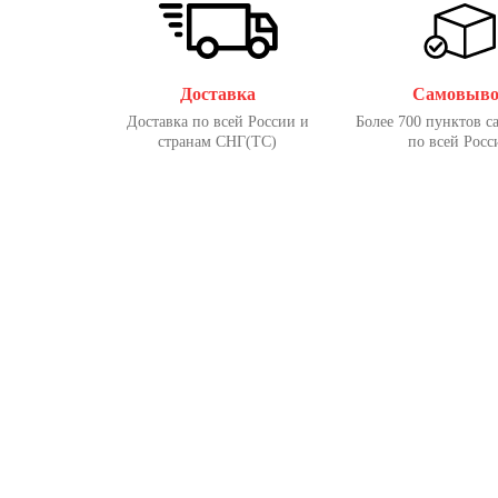
Доставка
Самовыво
Доставка по всей России и
Более 700 пунктов с
странам СНГ(ТС)
по всей Росс