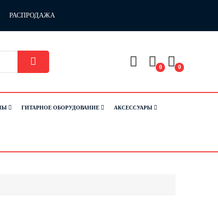
РАСПРОДАЖА
0
0
НЫ
ГИТАРНОЕ ОБОРУДОВАНИЕ
АКСЕССУАРЫ