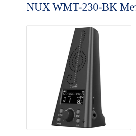
NUX WMT-230-BK Метр