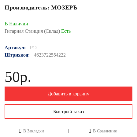
Производитель:
МОЗЕРЪ
В Наличии
Гитарная Станция (Склад)
Есть
Артикул:
P12
Штрихкод:
4623722554222
50р.
Добавить в корзину
Быстрый заказ
В Закладки
В Сравнение