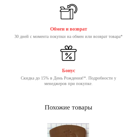
Обмен и возврат
30 дней с момента покупки на обмен или возврат товара*
Бонус
Скидка до 15% в День Рождения!*. Подробности у
менеджеров при покупке.
Похожие товары