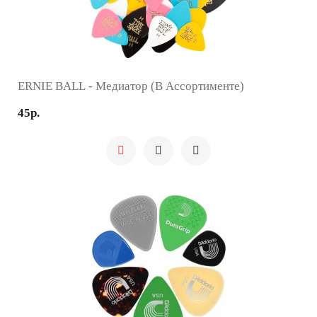
ERNIE BALL - Медиатор (в Ассортименте)
45р.