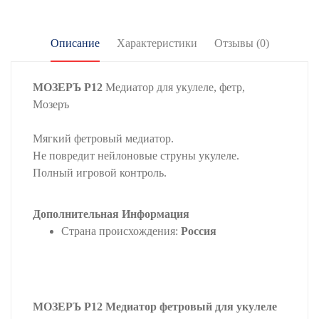
Описание
Характеристики
Отзывы (0)
МОЗЕРЪ P12
Медиатор для укулеле, фетр,
Мозеръ
Мягкий фетровый медиатор.
Не повредит нейлоновые струны укулеле.
Полный игровой контроль.
Дополнительная Информация
Страна происхождения:
Россия
МОЗЕРЪ P12 Медиатор фетровый для укулеле