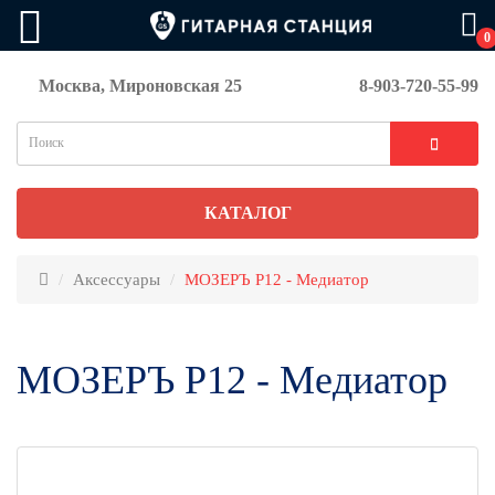
0
Москва, Мироновская 25
8-903-720-55-99
КАТАЛОГ
Аксессуары
МОЗЕРЪ P12 - Медиатор
МОЗЕРЪ P12 - Медиатор