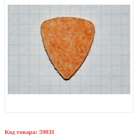
Код товара:
59031