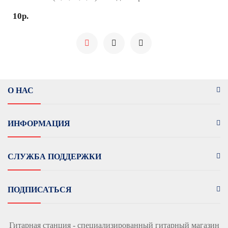
10р.
О НАС
ИНФОРМАЦИЯ
СЛУЖБА ПОДДЕРЖКИ
ПОДПИСАТЬСЯ
Гитарная станция - специализированный гитарный магазин