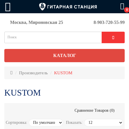
0
Москва, Мироновская 25
8-903-720-55-99
КАТАЛОГ
Производитель
KUSTOM
KUSTOM
Сравнение Товаров (0)
Сортировка:
Показать: