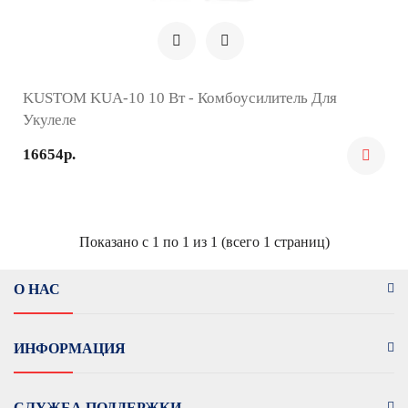
KUSTOM KUA-10 10 Вт - Комбоусилитель Для
Укулеле
16654р.
Показано с 1 по 1 из 1 (всего 1 страниц)
О НАС
ИНФОРМАЦИЯ
СЛУЖБА ПОДДЕРЖКИ