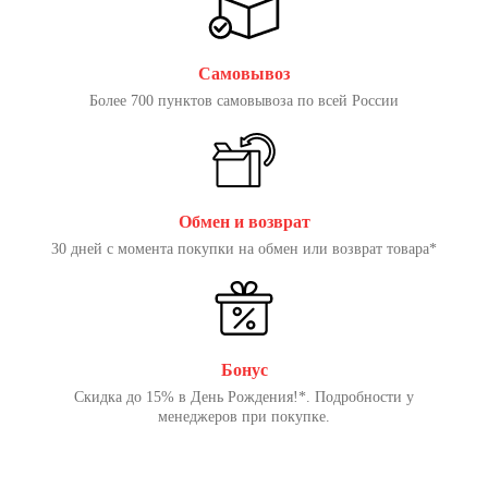
Самовывоз
Более 700 пунктов самовывоза по всей России
Обмен и возврат
30 дней с момента покупки на обмен или возврат товара*
Бонус
Скидка до 15% в День Рождения!*. Подробности у
менеджеров при покупке.