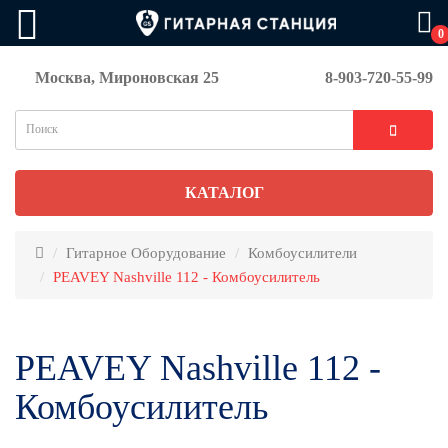
0
Москва, Мироновская 25
8-903-720-55-99
КАТАЛОГ
Гитарное Оборудование
Комбоусилители
PEAVEY Nashville 112 - Комбоусилитель
PEAVEY Nashville 112 -
Комбоусилитель