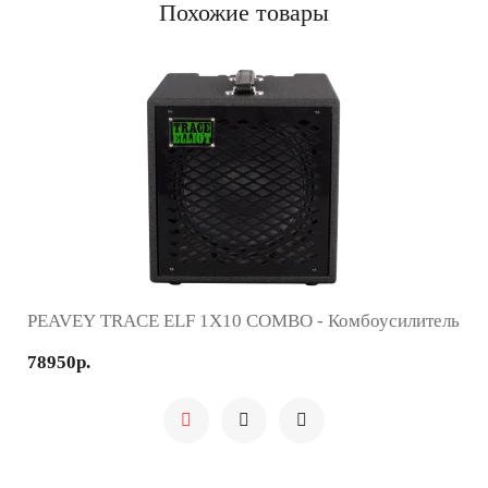
Похожие товары
PEAVEY TRACE ELF 1X10 COMBO - Комбоусилитель
78950р.