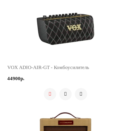
VOX ADIO-AIR-GT - Комбоусилитель
44900р.