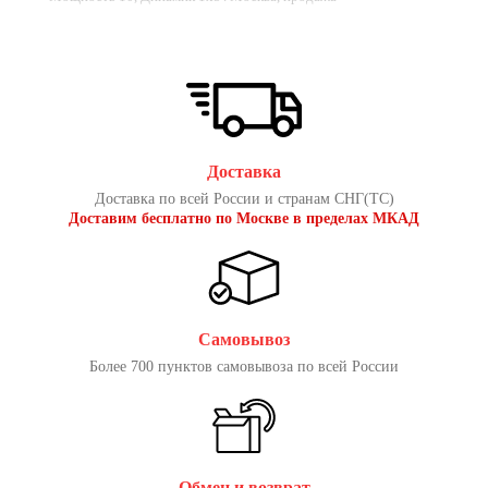
Доставка
Доставка по всей России и странам СНГ(ТС)
Доставим бесплатно по Москве в пределах МКАД
Самовывоз
Более 700 пунктов самовывоза по всей России
Обмен и возврат