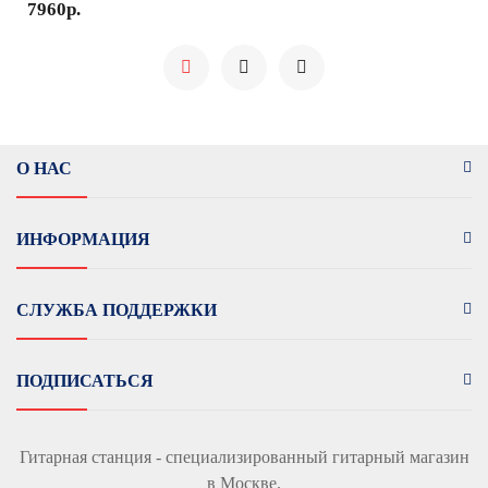
7960р.
О НАС
ИНФОРМАЦИЯ
СЛУЖБА ПОДДЕРЖКИ
ПОДПИСАТЬСЯ
Гитарная станция - специализированный гитарный магазин
в Москве.