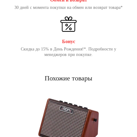
30 дней с момента покупки на обмен или возврат товара*
Бонус
Скидка до 15% в День Рождения!*. Подробности у
менеджеров при покупке.
Похожие товары