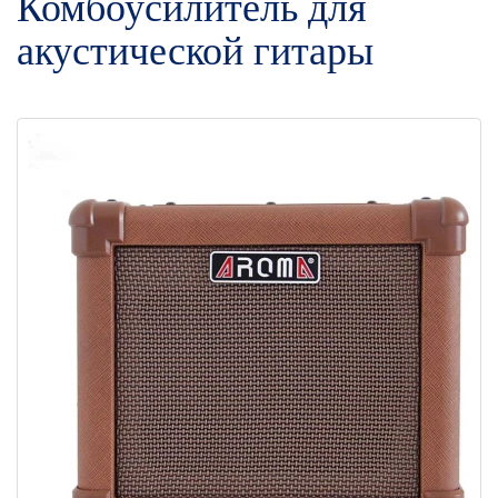
Комбоусилитель для
акустической гитары