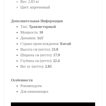
Вес: 2,83 кг
Цвет: коричневый
Дополнительная Информация
Тип:
Транзисторный
Мощность:
10
Динамик:
1x5'
Страна происхождения:
Китай
Высота см (нетто):
23.8
Ширина см (нетто):
17.9
Глубина см (нетто):
22.4
Вес кг (нетто):
2.83
Особенности
Рекомендуем
Для начинающих