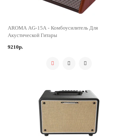
AROMA AG-15A - Комбоусилитель Для
Акустической Гитары
9210р.