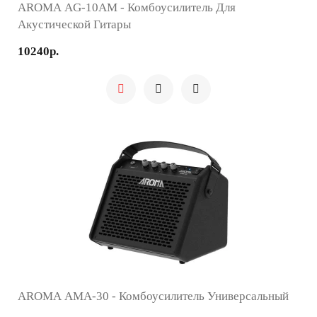
AROMA AG-10AM - Комбоусилитель Для
Акустической Гитары
10240р.
AROMA AMA-30 - Комбоусилитель Универсальный