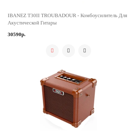
IBANEZ T30II TROUBADOUR - Комбоусилитель Для
Акустической Гитары
30590р.