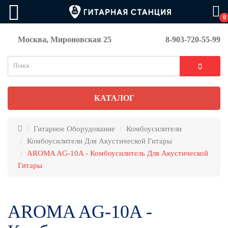
0
Москва, Мироновская 25
8-903-720-55-99
КАТАЛОГ
Гитарное Оборудование
Комбоусилители
Комбоусилители Для Акустической Гитары
AROMA AG-10A - Комбоусилитель Для Акустической
Гитары
AROMA AG-10A -