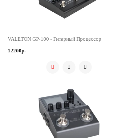
VALETON GP-100 - Гитарный Процессор
12200р.