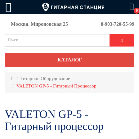
0
Москва, Мироновская 25
8-903-720-55-99
КАТАЛОГ
Гитарное Оборудование
VALETON GP-5 - Гитарный Процессор
VALETON GP-5 -
Гитарный процессор