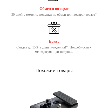
Обмен и возврат
30 дней с момента покупки на обмен или возврат товара*
Бонус
Скидка до 15% в День Рождения!*. Подробности у
менеджеров при покупке.
Похожие товары