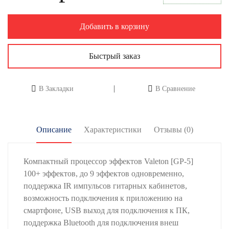
Добавить в корзину
Быстрый заказ
В Закладки
В Сравнение
Описание
Характеристики
Отзывы (0)
Компактный процессор эффектов Valeton [GP-5]
100+ эффектов, до 9 эффектов одновременно,
поддержка IR импульсов гитарных кабинетов,
возможность подключения к приложению на
смартфоне, USB выход для подключения к ПК,
поддержка Bluetooth для подключения внеш