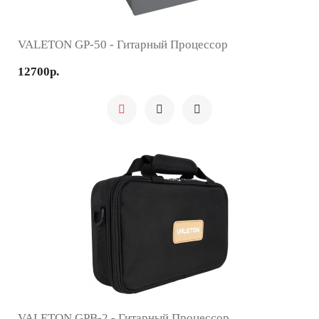
VALETON GP-50 - Гитарный Процессор
12700р.
VALETON GPB-2 - Гитарный Процессор