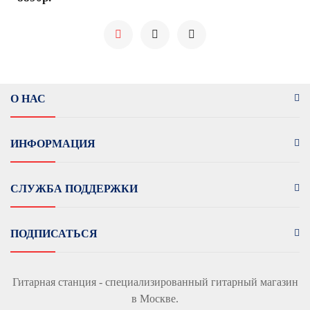
О НАС
ИНФОРМАЦИЯ
СЛУЖБА ПОДДЕРЖКИ
ПОДПИСАТЬСЯ
Гитарная станция - специализированный гитарный магазин
в Москве.