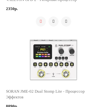
2350р.
SORAN JME-02 Dual Stomp Lite - Процессор
Эффектов
8890р.