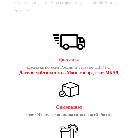
которое вы оцените. Страна происхождения Китай. Москва,
продажа
Доставка
Доставка по всей России и странам СНГ(ТС)
Доставим бесплатно по Москве в пределах МКАД
Самовывоз
Более 700 пунктов самовывоза по всей России