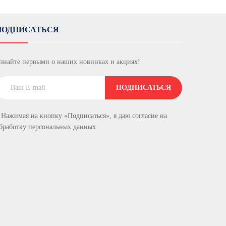
ПОДПИСАТЬСЯ
знайте первыми о наших новинках и акциях!
ПОДПИСАТЬСЯ
 Нажимая на кнопку «Подписаться», я даю cогласие на
бработку персональных данных