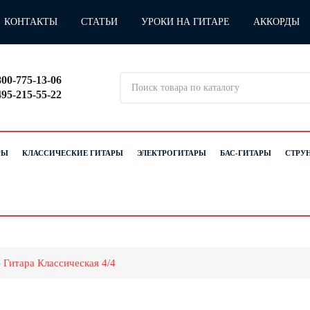
КОНТАКТЫ
СТАТЬИ
УРОКИ НА ГИТАРЕ
АККОРДЫ
800-775-13-06
495-215-55-22
РЫ
КЛАССИЧЕСКИЕ ГИТАРЫ
ЭЛЕКТРОГИТАРЫ
БАС-ГИТАРЫ
СТРУ
Гитара Классическая 4/4