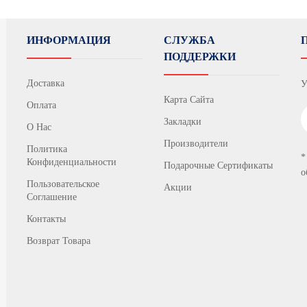
ИНФОРМАЦИЯ
СЛУЖБА
ПОДДЕРЖКИ
Доставка
У
Карта Сайта
Оплата
Закладки
О Нас
Производители
Политика
*
Конфиденциальности
Подарочные Сертификаты
о
Пользовательское
Акции
Соглашение
Контакты
Возврат Товара