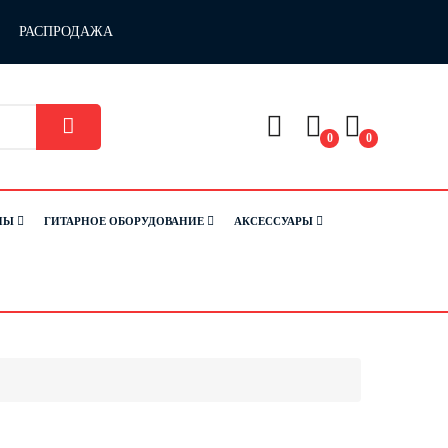
РАСПРОДАЖА
0
0
НЫ
ГИТАРНОЕ ОБОРУДОВАНИЕ
АКСЕССУАРЫ