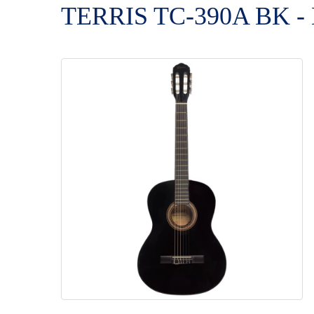
TERRIS TC-390A BK - Г