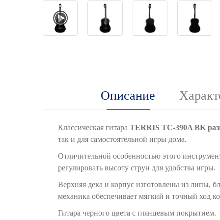
Описание
Характ
Классическая гитара
TERRIS TC-390A BK разм
так и для самостоятельной игры дома.
Отличительной особенностью этого инструмент
регулировать высоту струн для удобства игры.
Верхняя дека и корпус изготовлены из липы, бл
механика обеспечивает мягкий и точный ход кол
Гитара черного цвета с глянцевым покрытием.