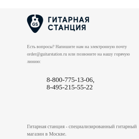
Есть вопросы? Напишите нам на электронную почту
order@guitarstation.ru или позвоните на нашу горячую
линию:
8-800-775-13-06,
8-495-215-55-22
Гитарная станция - специализированный гитарный
магазин в Москве.