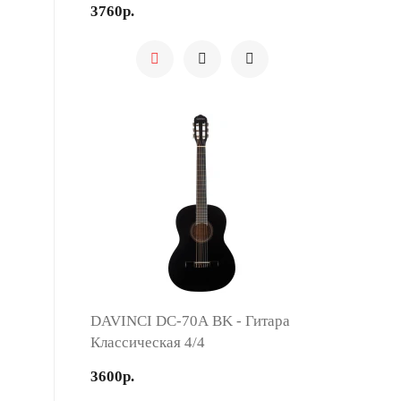
3760р.
DAVINCI DC-70A BK - Гитара
Классическая 4/4
3600р.