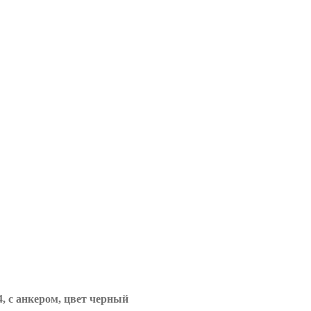
, с анкером, цвет черный