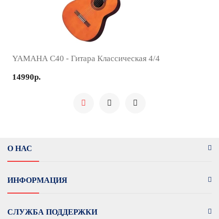
YAMAHA C40 - Гитара Классическая 4/4
14990р.
О НАС
ИНФОРМАЦИЯ
СЛУЖБА ПОДДЕРЖКИ