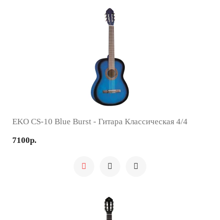
EKO CS-10 Blue Burst - Гитара Классическая 4/4
7100р.