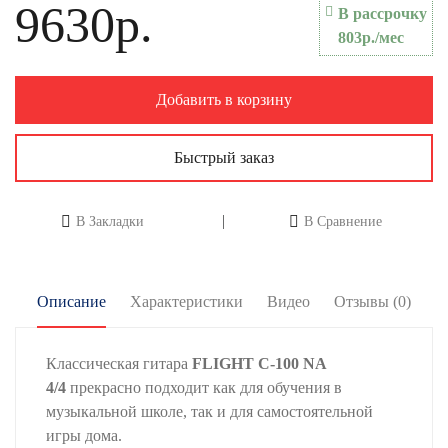
9630р.
В рассрочку
803р./мес
Добавить в корзину
Быстрый заказ
В Закладки
В Сравнение
Описание
Характеристики
Видео
Отзывы (0)
Классическая гитара
FLIGHT C-100 NA
4/4
прекрасно подходит как для обучения в
музыкальной школе, так и для самостоятельной
игры дома.