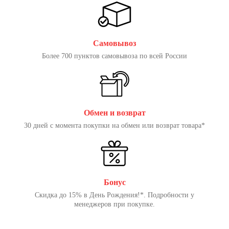
Самовывоз
Более 700 пунктов самовывоза по всей России
Обмен и возврат
30 дней с момента покупки на обмен или возврат товара*
Бонус
Скидка до 15% в День Рождения!*. Подробности у
менеджеров при покупке.