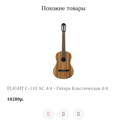
Похожие товары
FLIGHT C-110 AC 4/4 - Гитара Классическая 4/4
10280р.