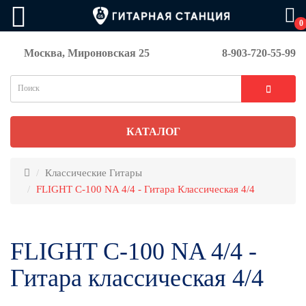
0
Москва, Мироновская 25
8-903-720-55-99
КАТАЛОГ
Классические Гитары
FLIGHT C-100 NA 4/4 - Гитара Классическая 4/4
FLIGHT C-100 NA 4/4 -
Гитара классическая 4/4