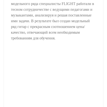
модельного ряда специалисты FLIGHT работали в
тесном сотрудничестве с ведущими педагогами и
музыкантами, анализируя и решая поставленные
ими задачи. В результате был создан модельный
ряд гитар с прекрасным соотношением цена/
качество, отвечающий всем необходимым
требованиям для обучения.