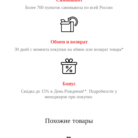
Более 700 пунктов самовывоза по всей России
Обмен и возврат
30 дней с момента покупки на обмен или возврат товара*
Бонус
Скидка до 15% в День Рождения!*. Подробности у
менеджеров при покупке.
Похожие товары