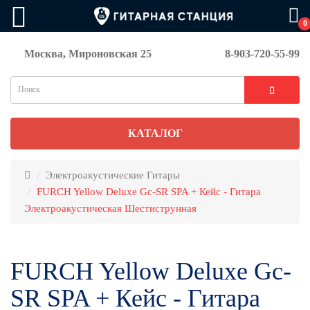
0
Москва, Мироновская 25
8-903-720-55-99
КАТАЛОГ
Электроакустические Гитары
FURCH Yellow Deluxe Gc-SR SPA + Кейс - Гитара
Электроакустическая Шестиструнная
FURCH Yellow Deluxe Gc-
SR SPA + Кейс - Гитара