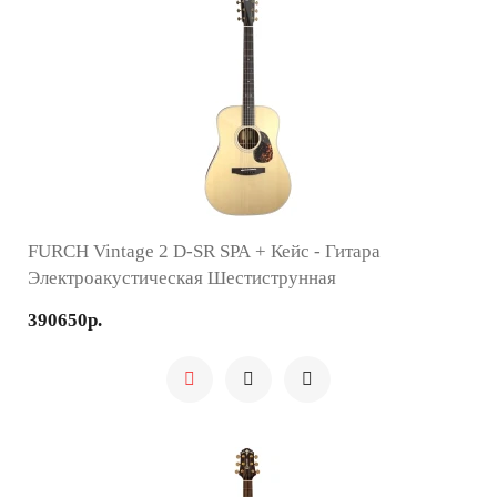
FURCH Vintage 2 D-SR SPA + Кейс - Гитара
Электроакустическая Шестиструнная
390650р.