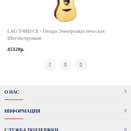
LAG T-88D CE - Гитара Электроакустическая
Шестиструнная
45320р.
О НАС
ИНФОРМАЦИЯ
СЛУЖБА ПОДДЕРЖКИ