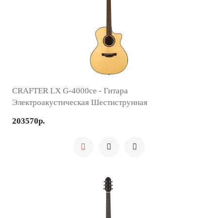
CRAFTER LX G-4000ce - Гитара
Электроакустическая Шестиструнная
203570р.