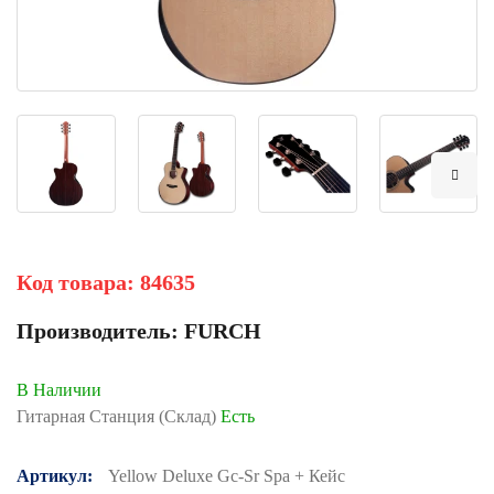
Код товара:
84635
Производитель:
FURCH
В Наличии
Гитарная Станция (Склад)
Есть
Артикул:
Yellow Deluxe Gc-Sr Spa + Кейс