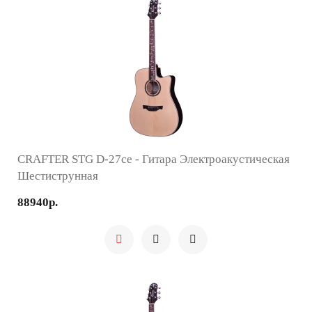
CRAFTER STG D-27ce - Гитара Электроакустическая
Шестиструнная
88940р.