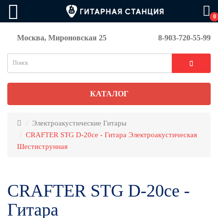
0
Москва, Мироновская 25
8-903-720-55-99
КАТАЛОГ
Электроакустические Гитары
CRAFTER STG D-20ce - Гитара Электроакустическая
Шестиструнная
CRAFTER STG D-20ce -
Гитара