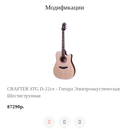
Модификации
CRAFTER STG D-22ce - Гитара Электроакустическая
Шестиструнная
87290р.