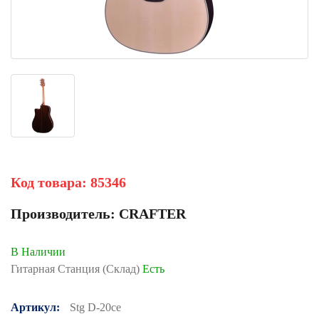
Код товара:
85346
Производитель:
CRAFTER
В Наличии
Гитарная Станция (Склад)
Есть
Артикул:
Stg D-20ce