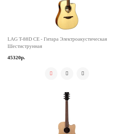
LAG T-88D CE - Гитара Электроакустическая
Шестиструнная
45320р.