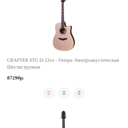
CRAFTER STG D-22ce - Гитара Электроакустическая
Шестиструнная
87290р.