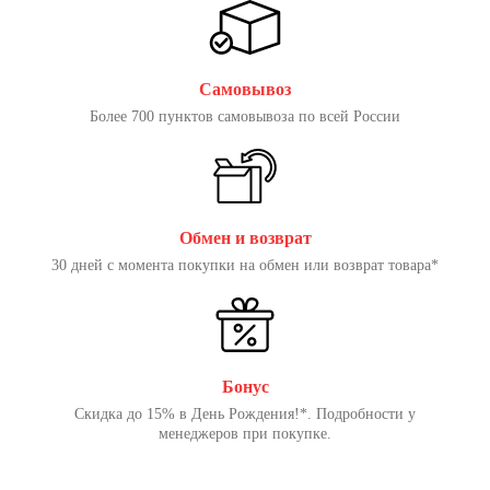
Самовывоз
Более 700 пунктов самовывоза по всей России
Обмен и возврат
30 дней с момента покупки на обмен или возврат товара*
Бонус
Скидка до 15% в День Рождения!*. Подробности у
менеджеров при покупке.