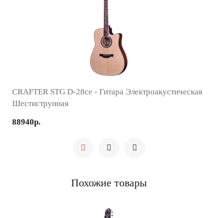
CRAFTER STG D-28ce - Гитара Электроакустическая
Шестиструнная
88940р.
Похожие товары