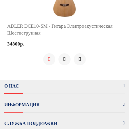
ADLER DCE10-SM - Гитара Электроакустическая
Шестиструнная
34800р.
О НАС
ИНФОРМАЦИЯ
СЛУЖБА ПОДДЕРЖКИ