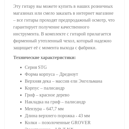
Эту гитару вы можете купить в наших розничных
магазинах или смело заказать в интернет магазине
– все гитары проходят предпродажный осмотр, что
гарантирует получение качественного
инструмента. В комплекте с гитарой прилагается
фирменный утепленный чехол, который надежно
защищает её с момента выхода с фабрики.
Технические характеристики:
Серия STG
Форма корпуса – Дредноут
Верхняя дека – массив ели Энгельмана
Корпус – палисандр
Гриф – красное дерево
Накладка на гриф – палисандр
Мензура – 647,7 мм
Длина верхнего порожка - 43 мм
Колки – позолоченные GROVER