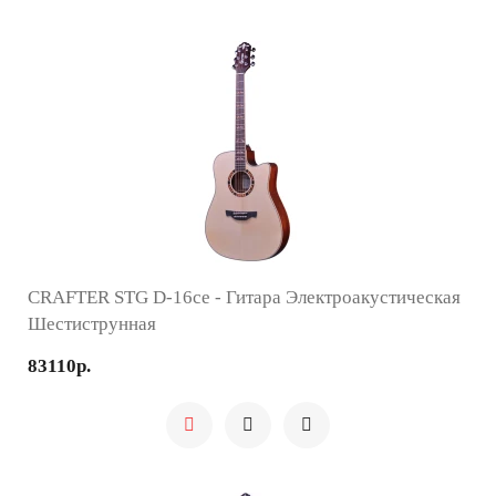
CRAFTER STG D-16ce - Гитара Электроакустическая
Шестиструнная
83110р.