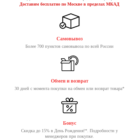
Доставим бесплатно по Москве в пределах МКАД
Самовывоз
Более 700 пунктов самовывоза по всей России
Обмен и возврат
30 дней с момента покупки на обмен или возврат товара*
Бонус
Скидка до 15% в День Рождения!*. Подробности у
менеджеров при покупке.