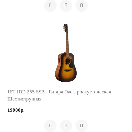
JET JDE-255 SSB - Гитара Электроакустическая
Шестиструнная
19980р.