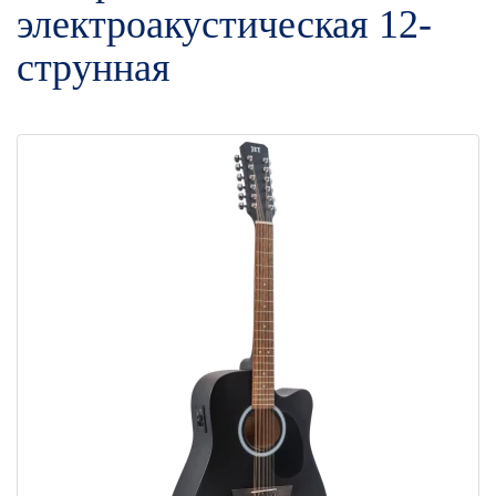
электроакустическая 12-
струнная