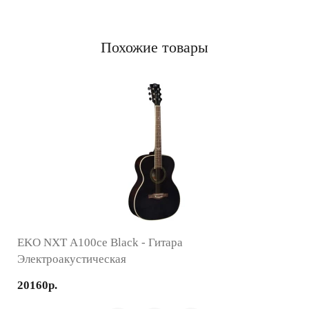
Похожие товары
EKO NXT A100ce Black - Гитара
Электроакустическая
20160р.