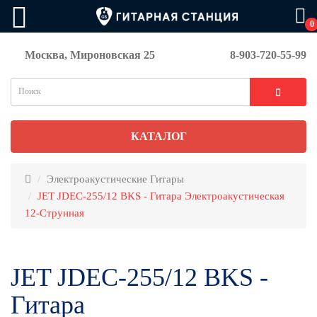
0
Москва, Мироновская 25
8-903-720-55-99
КАТАЛОГ
Электроакустические Гитары
JET JDEC-255/12 BKS - Гитара Электроакустическая
12-Струнная
JET JDEC-255/12 BKS -
Гитара