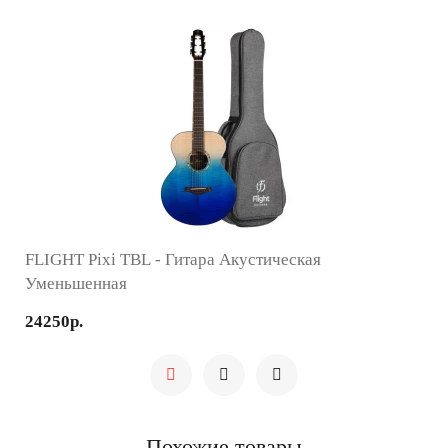
FLIGHT Pixi TBL - Гитара Акустическая
Уменьшенная
24250р.
Похожие товары