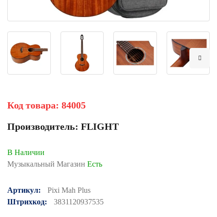
Код товара:
84005
Производитель:
FLIGHT
В Наличии
Музыкальный Магазин
Есть
Артикул:
Pixi Mah Plus
Штрихкод:
3831120937535