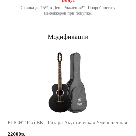
Бонус
Скидка до 15% в День Рождения!*. Подробности у
менеджеров при покупке.
Модификации
FLIGHT Pixi BK - Гитара Акустическая Уменьшенная
22000р.