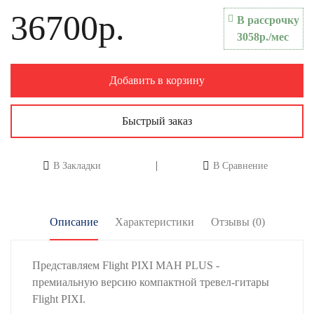
36700р.
В рассрочку
3058р./мес
Добавить в корзину
Быстрый заказ
В Закладки
В Сравнение
Описание
Характеристики
Отзывы (0)
Представляем Flight PIXI MAH PLUS -
премиальную версию компактной тревел-гитары
Flight PIXI.