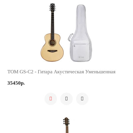
TOM GS-C2 - Гитара Акустическая Уменьшенная
35450р.