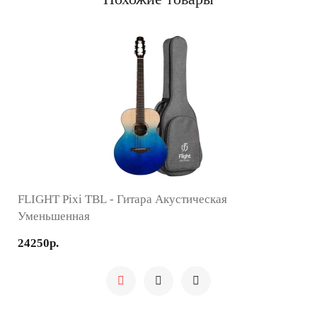
FLIGHT Pixi TBL - Гитара Акустическая
Уменьшенная
24250р.