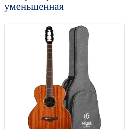
уменьшенная