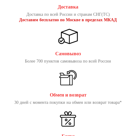
Доставка
Доставка по всей России и странам СНГ(ТС)
Доставим бесплатно по Москве в пределах МКАД
Самовывоз
Более 700 пунктов самовывоза по всей России
Обмен и возврат
30 дней с момента покупки на обмен или возврат товара*