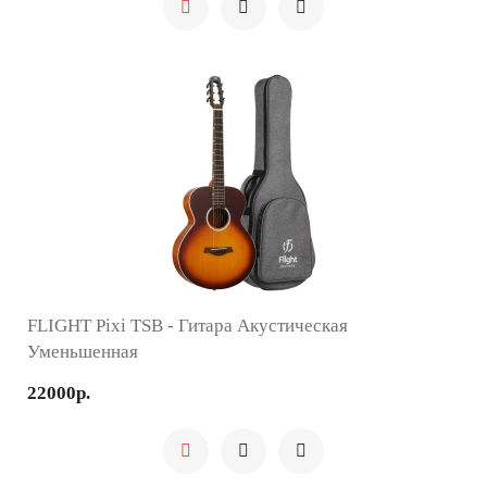
FLIGHT Pixi TSB - Гитара Акустическая
Уменьшенная
22000р.