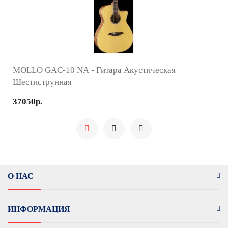
MOLLO GAC-10 NA - Гитара Акустическая
Шестиструнная
37050р.
О НАС
ИНФОРМАЦИЯ