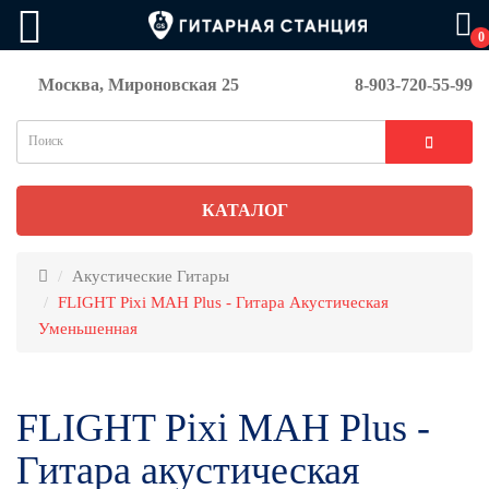
0
Москва, Мироновская 25
8-903-720-55-99
КАТАЛОГ
Акустические Гитары
FLIGHT Pixi MAH Plus - Гитара Акустическая
Уменьшенная
FLIGHT Pixi MAH Plus -
Гитара акустическая