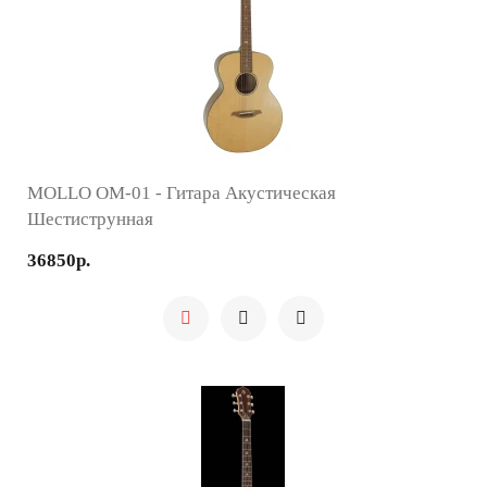
MOLLO OM-01 - Гитара Акустическая
Шестиструнная
36850р.