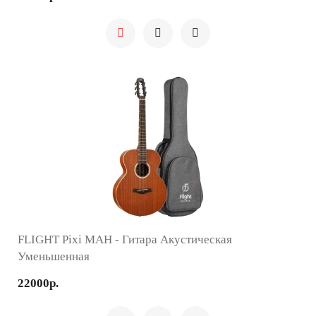
FLIGHT Pixi MAH - Гитара Акустическая
Уменьшенная
22000р.