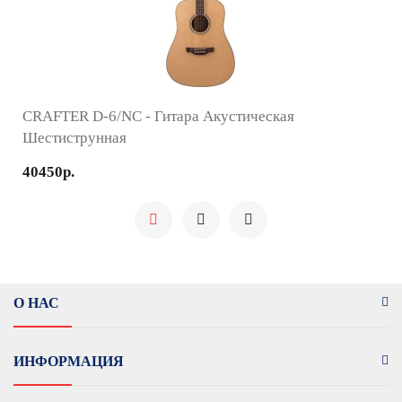
CRAFTER D-6/NC - Гитара Акустическая
Шестиструнная
40450р.
О НАС
ИНФОРМАЦИЯ