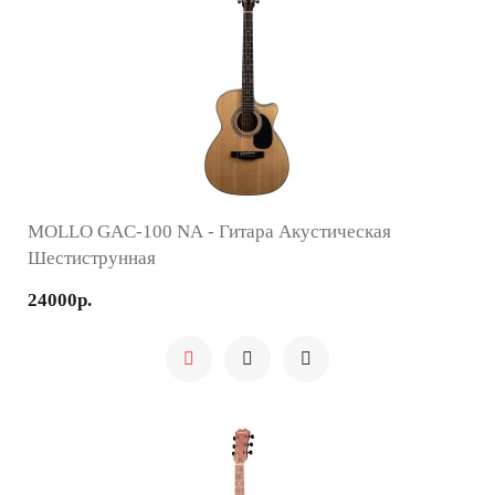
MOLLO GAC-100 NA - Гитара Акустическая
Шестиструнная
24000р.