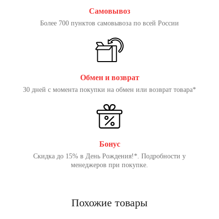
Самовывоз
Более 700 пунктов самовывоза по всей России
Обмен и возврат
30 дней с момента покупки на обмен или возврат товара*
Бонус
Скидка до 15% в День Рождения!*. Подробности у
менеджеров при покупке.
Похожие товары