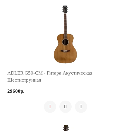
ADLER G50-CM - Гитара Акустическая
Шестиструнная
29600р.