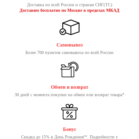
Доставка по всей России и странам СНГ(ТС)
Доставим бесплатно по Москве в пределах МКАД
Самовывоз
Более 700 пунктов самовывоза по всей России
Обмен и возврат
30 дней с момента покупки на обмен или возврат товара*
Бонус
Скидка до 15% в День Рождения!*. Подробности у