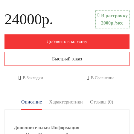
24000р.
В рассрочку
2000р./мес
Добавить в корзину
Быстрый заказ
В Закладки
В Сравнение
Описание
Характеристики
Отзывы (0)
Дополнительная Информация