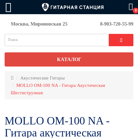
0
Москва, Мироновская 25
8-903-720-55-99
КАТАЛОГ
Акустические Гитары
MOLLO OM-100 NA - Гитара Акустическая
Шестиструнная
MOLLO OM-100 NA -
Гитара акустическая