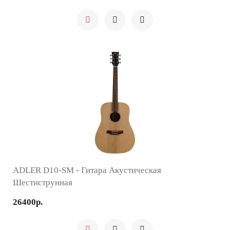
ADLER D10-SM - Гитара Акустическая
Шестиструнная
26400р.