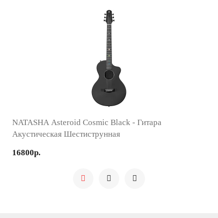
NATASHA Asteroid Cosmic Black - Гитара
Акустическая Шестиструнная
16800р.