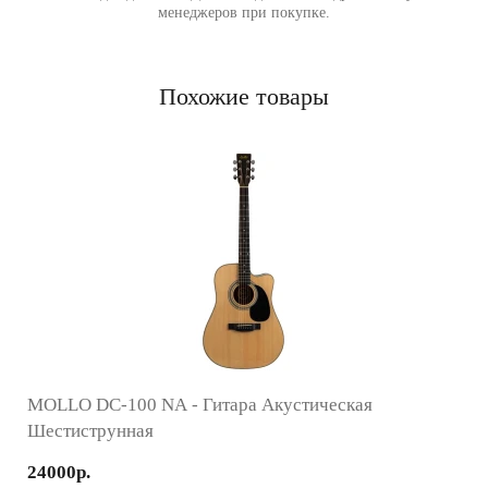
менеджеров при покупке.
Похожие товары
MOLLO DC-100 NA - Гитара Акустическая
Шестиструнная
24000р.