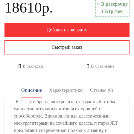
18610р.
В рассрочку
1551р./мес
Добавить в корзину
Быстрый заказ
В Закладки
В Сравнение
Описание
Характеристики
Отзывы (0)
JET — это бренд электрогитар, созданный чтобы
удовлетворить музыкантов всех уровней и
способностей. Вдохновленные классическими
электрогитарами высочайшего класса, гитары JET
предлагают современный подход к дизайну и