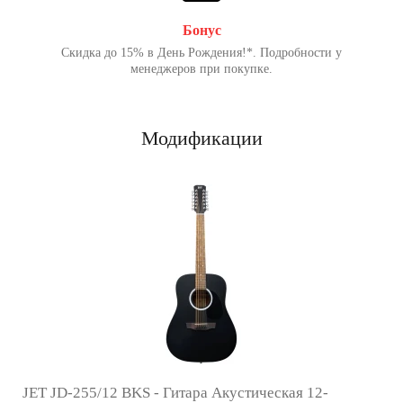
Бонус
Скидка до 15% в День Рождения!*. Подробности у
менеджеров при покупке.
Модификации
JET JD-255/12 BKS - Гитара Акустическая 12-