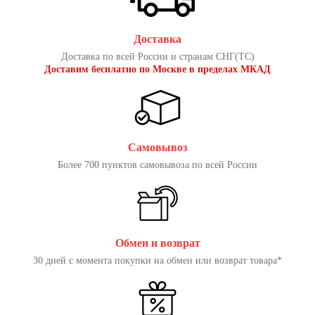
Доставка
Доставка по всей России и странам СНГ(ТС)
Доставим бесплатно по Москве в пределах МКАД
Самовывоз
Более 700 пунктов самовывоза по всей России
Обмен и возврат
30 дней с момента покупки на обмен или возврат товара*