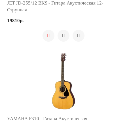
JET JD-255/12 BKS - Гитара Акустическая 12-
Струнная
19810р.
YAMAHA F310 - Гитара Акустическая