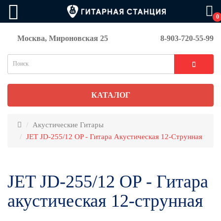
0
Москва, Мироновская 25
8-903-720-55-99
КАТАЛОГ
Акустические Гитары
JET JD-255/12 OP - Гитара Акустическая 12-Струнная
JET JD-255/12 OP - Гитара
акустическая 12-струнная