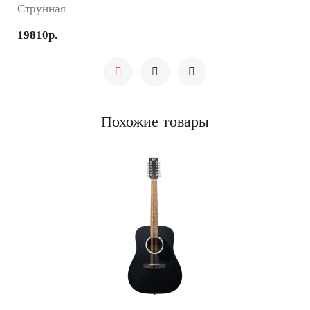
Струнная
19810р.
Похожие товары