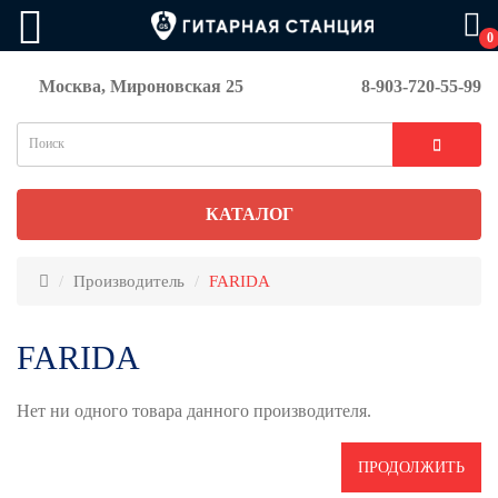
0
Москва, Мироновская 25
8-903-720-55-99
КАТАЛОГ
Производитель
FARIDA
FARIDA
Нет ни одного товара данного производителя.
ПРОДОЛЖИТЬ