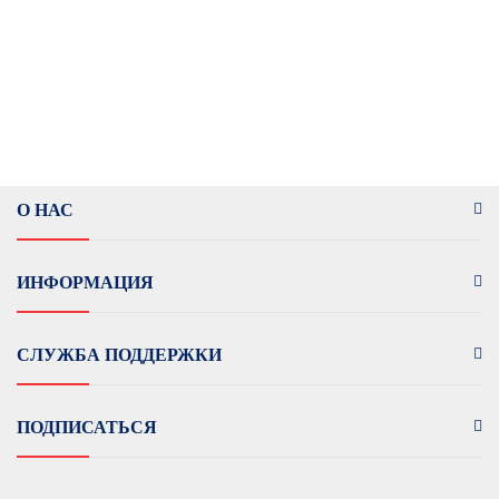
О НАС
ИНФОРМАЦИЯ
СЛУЖБА ПОДДЕРЖКИ
ПОДПИСАТЬСЯ