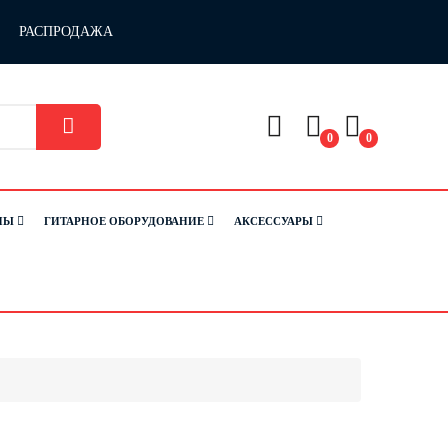
РАСПРОДАЖА
0
0
НЫ
ГИТАРНОЕ ОБОРУДОВАНИЕ
АКСЕССУАРЫ