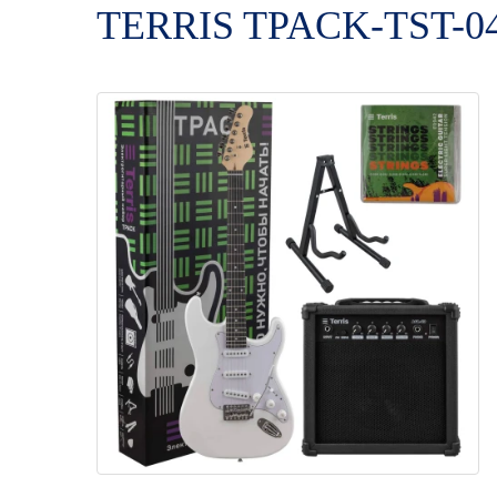
TERRIS TPACK-TST-045