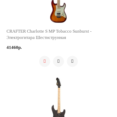
CRAFTER Charlotte S MP Tobacco Sunburst -
Электрогитара Шестиструнная
41460р.