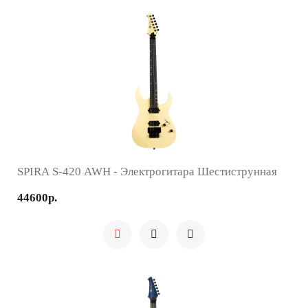
SPIRA S-420 AWH - Электрогитара Шестиструнная
44600р.