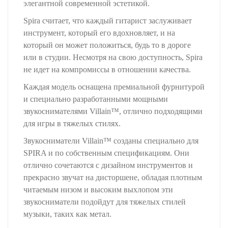
элегантной современной эстетикой.
Spira считает, что каждый гитарист заслуживает
инструмент, который его вдохновляет, и на
который он может положиться, будь то в дороге
или в студии. Несмотря на свою доступность, Spira
не идет на компромиссы в отношении качества.
Каждая модель оснащена премиальной фурнитурой
и специально разработанными мощными
звукоснимателями Villain™, отлично подходящими
для игры в тяжелых стилях.
Звукосниматели Villain™ созданы специально для
SPIRA и по собственным спецификациям. Они
отлично сочетаются с дизайном инструментов и
прекрасно звучат на дисторшене, обладая плотным
читаемым низом и высоким выхлопом эти
звукосниматели подойдут для тяжелых стилей
музыки, таких как метал.