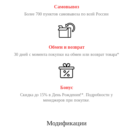
Самовывоз
Более 700 пунктов самовывоза по всей России
Обмен и возврат
30 дней с момента покупки на обмен или возврат товара*
Бонус
Скидка до 15% в День Рождения!*. Подробности у
менеджеров при покупке.
Модификации