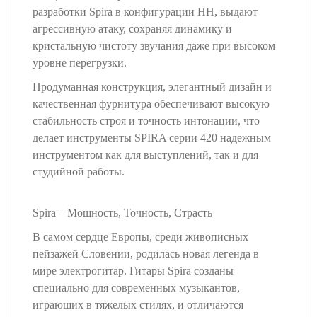
разработки Spira в конфигурации HH, выдают
агрессивную атаку, сохраняя динамику и
кристальную чистоту звучания даже при высоком
уровне перегрузки.
Продуманная конструкция, элегантный дизайн и
качественная фурнитура обеспечивают высокую
стабильность строя и точность интонации, что
делает инструменты SPIRA серии 420 надежным
инструментом как для выступлений, так и для
студийной работы.
Spira – Мощность, Точность, Страсть
В самом сердце Европы, среди живописных
пейзажей Словении, родилась новая легенда в
мире электрогитар. Гитары Spira созданы
специально для современных музыкантов,
играющих в тяжелых стилях, и отличаются