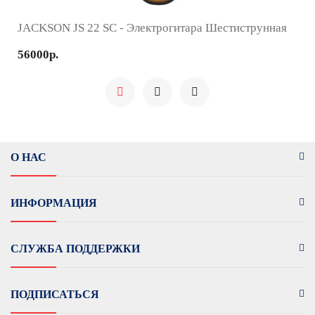
JACKSON JS 22 SC - Электрогитара Шестиструнная
56000р.
О НАС
ИНФОРМАЦИЯ
СЛУЖБА ПОДДЕРЖКИ
ПОДПИСАТЬСЯ