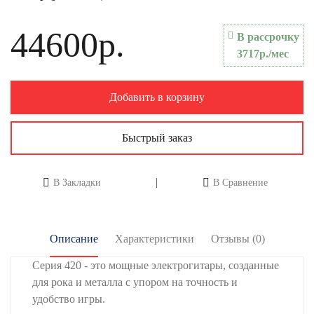
44600р.
В рассрочку
3717р./мес
Добавить в корзину
Быстрый заказ
В Закладки
В Сравнение
Описание
Характеристики
Отзывы (0)
Серия 420 - это мощные электрогитары, созданные
для рока и металла с упором на точность и
удобство игры.