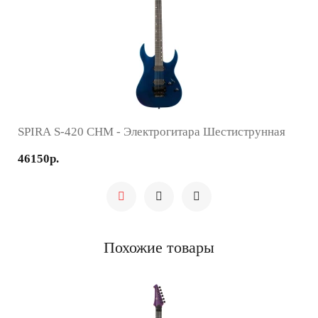
SPIRA S-420 CHM - Электрогитара Шестиструнная
46150р.
Похожие товары