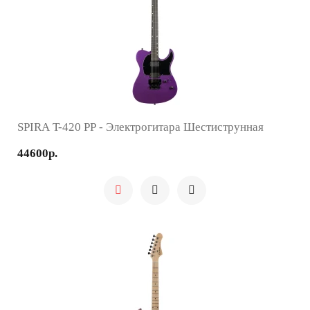
SPIRA T-420 PP - Электрогитара Шестиструнная
44600р.