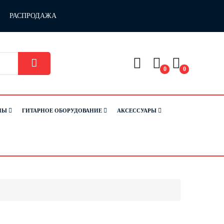
РАСПРОДАЖА
0
0
НЫ
ГИТАРНОЕ ОБОРУДОВАНИЕ
АКСЕССУАРЫ