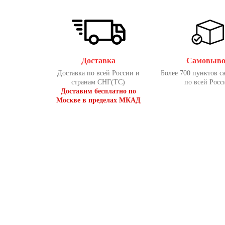
Доставка
Самовыво
Доставка по всей России и
Более 700 пунктов с
странам СНГ(ТС)
по всей Росс
Доставим бесплатно по
Москве в пределах МКАД