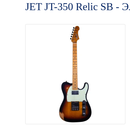
JET JT-350 Relic SB - 