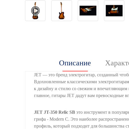
Описание
Характ
JET — это бренд электрогитар, созданный чтоб
Вдохновленные классическими электрогитарам
к дизайну и стилю со свежим и впечатляющим 
главное, гитары JET дадут вам превосходные в
JET JT-350 Relic SB
это инструмент в популяр
грифа - Modern C. Это наиболее распростране
профиль, который подходит для большинства с