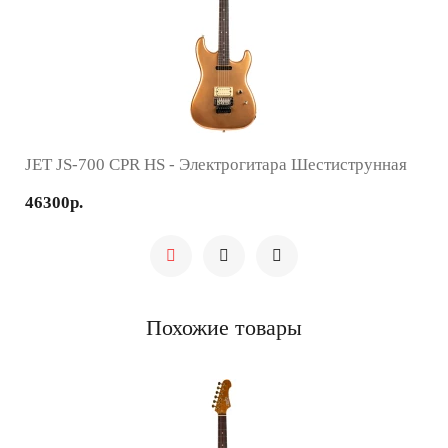
JET JS-700 CPR HS - Электрогитара Шестиструнная
46300р.
Похожие товары