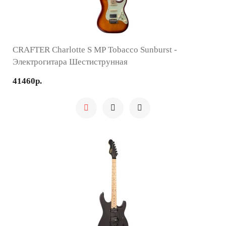
CRAFTER Charlotte S MP Tobacco Sunburst -
Электрогитара Шестиструнная
41460р.