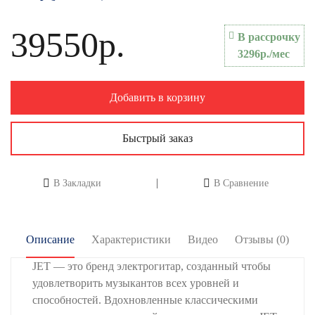
39550р.
В рассрочку
3296р./мес
Добавить в корзину
Быстрый заказ
В Закладки
В Сравнение
Описание
Характеристики
Видео
Отзывы (0)
JET — это бренд электрогитар, созданный чтобы
удовлетворить музыкантов всех уровней и
способностей. Вдохновленные классическими