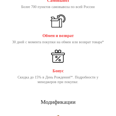
Самовывоз
Более 700 пунктов самовывоза по всей России
Обмен и возврат
30 дней с момента покупки на обмен или возврат товара*
Бонус
Скидка до 15% в День Рождения!*. Подробности у
менеджеров при покупке.
Модификации