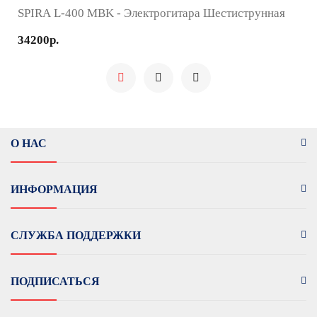
SPIRA L-400 MBK - Электрогитара Шестиструнная
34200р.
О НАС
ИНФОРМАЦИЯ
СЛУЖБА ПОДДЕРЖКИ
ПОДПИСАТЬСЯ